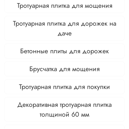
Тротуарная плитка для мощения
Тротуарная плитка для дорожек на
даче
Бетонные плиты для дорожек
Брусчатка для мощения
Тротуарная плитка для покупки
Декоративная тротуарная плитка
толщиной 60 мм