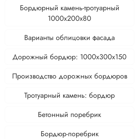
Бордюрный камень-тротуарный
1000х200х80
Варианты облицовки фасада
Дорожный бордюр: 1000х300х150
Производство дорожных бордюров
Тротуарный камень: бордюр
Бетонный поребрик
Бордюр-поребрик