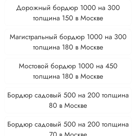
Дорожный бордюр 1000 на 300
толщина 150 в Москве
Магистральный бордюр 1000 на 300
толщина 180 в Москве
Мостовой бордюр 1000 на 450
толщина 180 в Москве
Бордюр садовый 500 на 200 толщина
80 в Москве
Бордюр садовый 500 на 200 толщина
70 в Москве