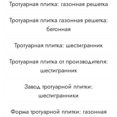
Тротуарная плитка: газонная решетка
Тротуарная плитка газонная решетка:
бетонная
Тротуарная плитка: шестигранник
Тротуарная плитка от производителя:
шестигранник
Завод тротуарной плитки:
шестигранники
Форма тротуарной плитки: газонная