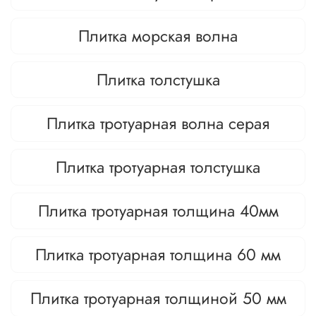
Плитка морская волна
Плитка толстушка
Плитка тротуарная волна серая
Плитка тротуарная толстушка
Плитка тротуарная толщина 40мм
Плитка тротуарная толщина 60 мм
Плитка тротуарная толщиной 50 мм