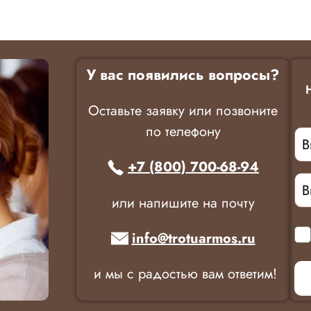
У вас появились вопросы?
Оставьте заявку или позвоните
по телефону
+7 (800) 700-68-94
или напишите на почту
info@trotuarmos.ru
и мы с радостью вам ответим!