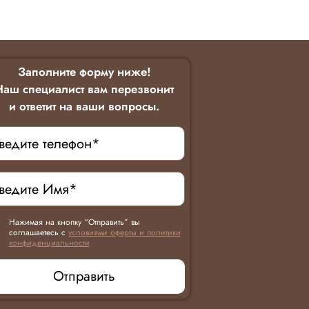
Заполните форму ниже!
Наш специалист вам перезвонит
и ответит на ваши вопросы.
Нажимая на кнопку “Отправить” вы
соглашаетесь с
условиями оферты и политики
конфиденциальности
Отправить