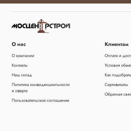
О нас
Клиентам
О компании
Оплата и дост
Контакты
Условия обмен
Наш склад
Как подобрат
Политика конфиденциальности
Сертификаты
и оферта
Обратная свя
Пользовательское соглашение