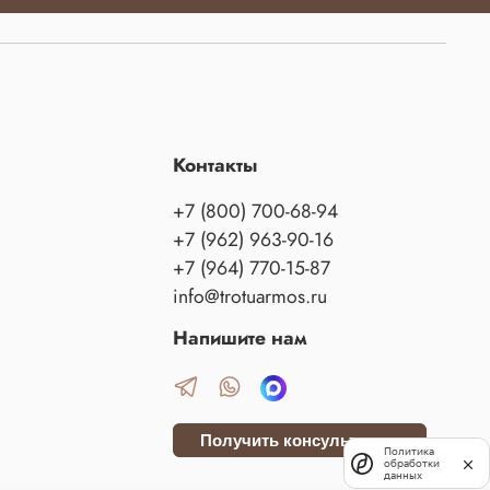
Контакты
+7 (800) 700-68-94
+7 (962) 963-90-16
+7 (964) 770-15-87
info@trotuarmos.ru
Напишите нам
Получить консультацию
Политика
обработки
данных