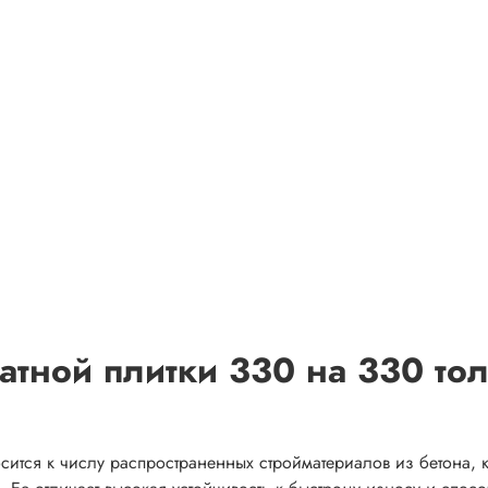
атной плитки 330 на 330 то
сится к числу распространенных стройматериалов из бетона, 