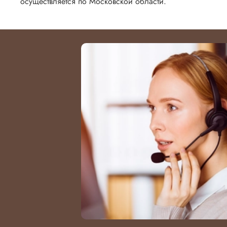
осуществляется по Московской области.