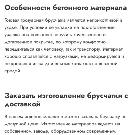
Особенности бетонного материала
Готовая тротуарная брусчатка является неприхотливой в
уходе. При условии ее укладки на подготовленные
участки она позволяет получить качественное и
долговечное покрытие, по которому комфортно
передвигаться как человеку, так и транспорту. Материал
хорошо справляется с нагрузками, не деформируется и
не крошится из-за длительных контактов со влажной
средой.
Заказать изготовление брусчатки с
доставкой
В нашем интернет-магазине можно заказать брусчатку по
доступной цене. Изготовление материалов ведется на
собственном заводе, оборудованном современным