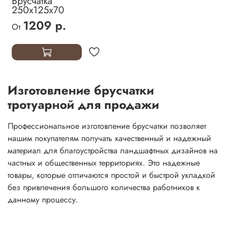
Брусчатка
250х125х70
1209 р.
От
Изготовление брусчатки
тротуарной для продажи
Профессиональное изготовление брусчатки позволяет
нашим покупателям получать качественный и надежный
материал для благоустройства ландшафтных дизайнов на
частных и общественных территориях. Это надежные
товары, которые отличаются простой и быстрой укладкой
без привлечения большого количества работников к
данному процессу.