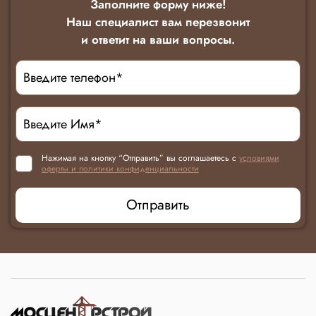
Заполните форму ниже!
Наш специалист вам перезвонит
и ответит на ваши вопросы.
Нажимая на кнопку “Отправить” вы соглашаетесь с
условиями
оферты и политики конфиденциальности
Отправить