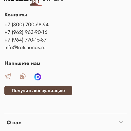
Контакты
+7 (800) 700-68-94
+7 (962) 963-90-16
+7 (964) 770-15-87
info@trotuarmos.ru
Напишите нам
Получить консультацию
О нас