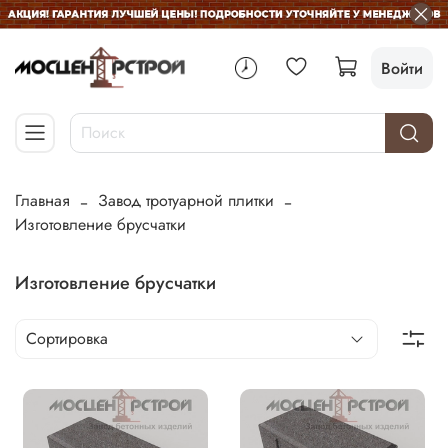
Войти
Главная
Завод тротуарной плитки
Изготовление брусчатки
Изготовление брусчатки