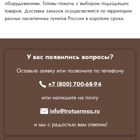
оборудованием. Готовы помочь с выбором подходящих
товаров. Доставка заказов осуществляется по территории
разных населенных пунктов России в короткие сроки.
У вас появились вопросы?
Оставьте заявку или позвоните по телефону
+7 (800) 700-68-94
или напишите на почту
info@trotuarmos.ru
и мы с радостью вам ответим!