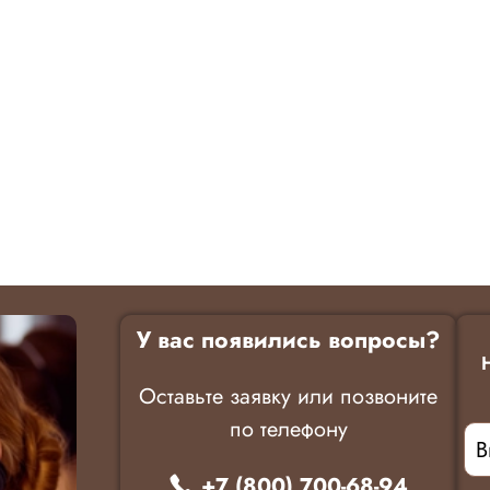
У вас появились вопросы?
Оставьте заявку или позвоните
по телефону
+7 (800) 700-68-94