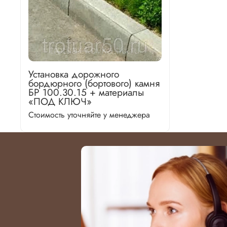
Установка дорожного
бордюрного (бортового) камня
БР 100.30.15 + материалы
«ПОД КЛЮЧ»
Стоимость уточняйте у менеджера