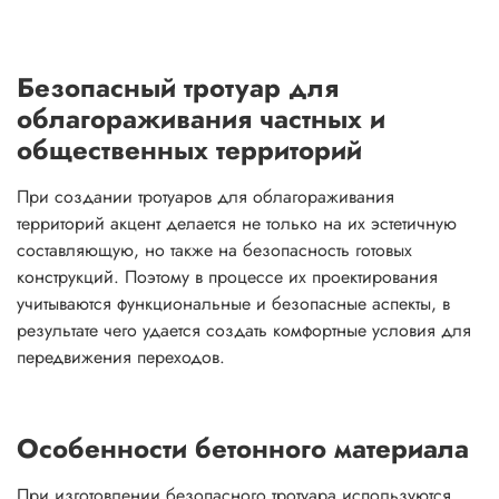
Безопасный тротуар для
облагораживания частных и
общественных территорий
При создании тротуаров для облагораживания
территорий акцент делается не только на их эстетичную
составляющую, но также на безопасность готовых
конструкций. Поэтому в процессе их проектирования
учитываются функциональные и безопасные аспекты, в
результате чего удается создать комфортные условия для
передвижения переходов.
Особенности бетонного материала
При изготовлении безопасного тротуара используются