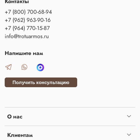
Контакты
+7 (800) 700-68-94
+7 (962) 963-90-16
+7 (964) 770-15-87
info@trotuarmos.ru
Напишите нам
Получить консультацию
О нас
Клиентам