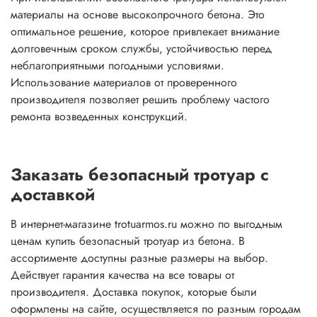
материалы на основе высокопрочного бетона. Это
оптимальное решение, которое привлекает внимание
долговечным сроком службы, устойчивостью перед
неблагоприятными погодными условиями.
Использование материалов от проверенного
производителя позволяет решить проблему частого
ремонта возведенных конструкций.
Заказать безопасный тротуар с
доставкой
В интернет-магазине trotuarmos.ru можно по выгодным
ценам купить безопасный тротуар из бетона. В
ассортименте доступны разные размеры на выбор.
Действует гарантия качества на все товары от
производителя. Доставка покупок, которые были
оформлены на сайте, осуществляется по разным городам