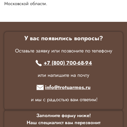
Московской области.
У вас появились вопросы?
Оставьте заявку или позвоните по телефону
+7 (800) 700-68-94
или напишите на почту
info@trotuarmos.ru
и мы с радостью вам ответим!
Заполните форму ниже!
Наш специалист вам перезвонит