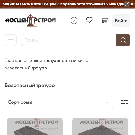
Войти
Главная
Завод тротуарной плитки
Безопасный тротуар
Безопасный тротуар