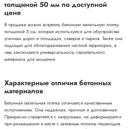
толщиной 50 мм по доступной
цене
В продаже можно встретить бетонную тактильную плитку
толщиной 5 см, которая используется для обустройства
уличных дорог и площадок, скверов и парков. Также она
подходит для облагораживания частной территории, в
чем заключается универсальность строительного
материала для мощения.
Характерные отличия бетонных
материалов
Бетонная тактильная плитка отличается качественным
исполнением. Она надежная, прочная и долговечная.
Прекрасно справляется с нагрузками, не деформируется
при размещении в месте с активным потоком пешеходов.