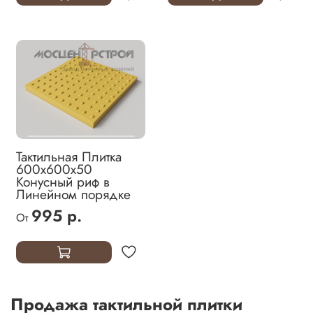
Тактильная Плитка
600х600х50
Конусный риф в
Линейном порядке
995 р.
От
Продажа тактильной плитки