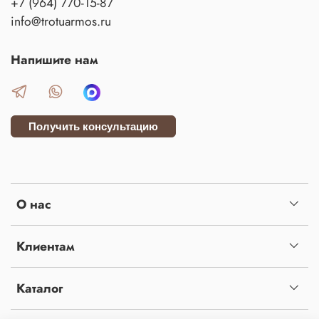
+7 (964) 770-15-87
info@trotuarmos.ru
Напишите нам
Получить консультацию
О нас
Клиентам
Каталог