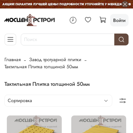
Войти
Главная
Завод тротуарной плитки
Тактильная Плитка толщиной 50мм
Тактильная Плитка толщиной 50мм