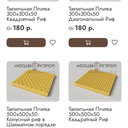
Тактильная Плитка
Тактильная Плитка
300х300х50
300х300х50
Квадратный Риф
Диагональный Риф
180 р.
180 р.
От
От
Тактильная Плитка
Тактильная Плитка
500х500х50
500х500х50
Конусный риф в
Квадратный Риф
Шахматном порядке