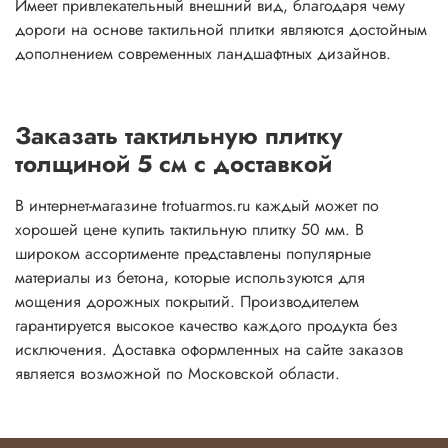
Имеет привлекательный внешний вид, благодаря чему
дороги на основе тактильной плитки являются достойным
дополнением современных ландшафтных дизайнов.
Заказать тактильную плитку
толщиной 5 см с доставкой
В интернет-магазине trotuarmos.ru каждый может по
хорошей цене купить тактильную плитку 50 мм. В
широком ассортименте представлены популярные
материалы из бетона, которые используются для
мощения дорожных покрытий. Производителем
гарантируется высокое качество каждого продукта без
исключения. Доставка оформленных на сайте заказов
является возможной по Московской области.