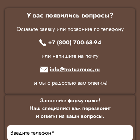
У вас появились вопросы?
Оставьте заявку или позвоните по телефону
+7 (800) 700-68-94
или напишите на почту
info@trotuarmos.ru
и мы с радостью вам ответим!
Заполните форму ниже!
Наш специалист вам перезвонит
и ответит на ваши вопросы.