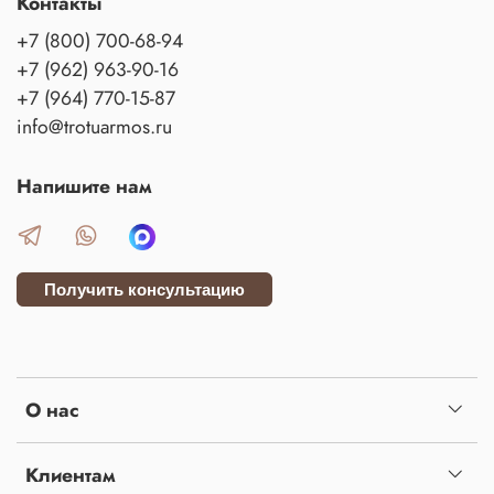
Контакты
+7 (800) 700-68-94
+7 (962) 963-90-16
+7 (964) 770-15-87
info@trotuarmos.ru
Напишите нам
Получить консультацию
О нас
Клиентам