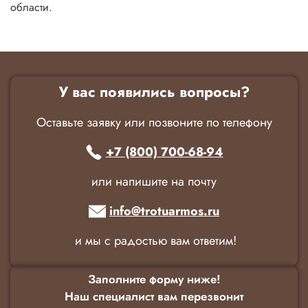
области.
У вас появились вопросы?
Оставьте заявку или позвоните по телефону
+7 (800) 700-68-94
или напишите на почту
info@trotuarmos.ru
и мы с радостью вам ответим!
Заполните форму ниже!
Наш специалист вам перезвонит