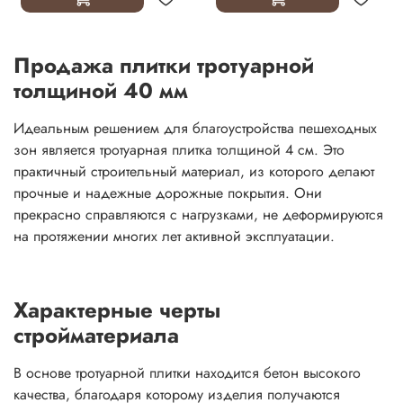
Продажа плитки тротуарной
толщиной 40 мм
Идеальным решением для благоустройства пешеходных
зон является тротуарная плитка толщиной 4 см. Это
практичный строительный материал, из которого делают
прочные и надежные дорожные покрытия. Они
прекрасно справляются с нагрузками, не деформируются
на протяжении многих лет активной эксплуатации.
Характерные черты
стройматериала
В основе тротуарной плитки находится бетон высокого
качества, благодаря которому изделия получаются