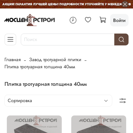
Войти
Главная
Завод тротуарной плитки
Плитка тротуарная толщина 40мм
Плитка тротуарная толщина 40мм