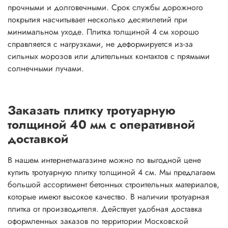
прочными и долговечными. Срок службы дорожного
покрытия насчитывает несколько десятилетий при
минимальном уходе. Плитка толщиной 4 см хорошо
справляется с нагрузками, не деформируется из-за
сильных морозов или длительных контактов с прямыми
солнечными лучами.
Заказать плитку тротуарную
толщиной 40 мм с оперативной
доставкой
В нашем интернет-магазине можно по выгодной цене
купить тротуарную плитку толщиной 4 см. Мы предлагаем
большой ассортимент бетонных строительных материалов,
которые имеют высокое качество. В наличии тротуарная
плитка от производителя. Действует удобная доставка
оформленных заказов по территории Московской