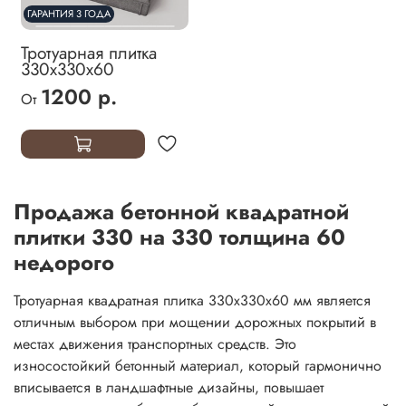
ГАРАНТИЯ 3 ГОДА
Тротуарная плитка
330х330х60
1200 р.
От
Продажа бетонной квадратной
плитки 330 на 330 толщина 60
недорого
Тротуарная квадратная плитка 330х330х60 мм является
отличным выбором при мощении дорожных покрытий в
местах движения транспортных средств. Это
износостойкий бетонный материал, который гармонично
вписывается в ландшафтные дизайны, повышает