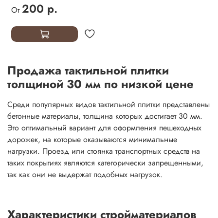
200 р.
От
Продажа тактильной плитки
толщиной 30 мм по низкой цене
Среди популярных видов тактильной плитки представлены
бетонные материалы, толщина которых достигает 30 мм.
Это оптимальный вариант для оформления пешеходных
дорожек, на которые оказываются минимальные
нагрузки. Проезд или стоянка транспортных средств на
таких покрытиях являются категорически запрещенными,
так как они не выдержат подобных нагрузок.
Характеристики стройматериалов