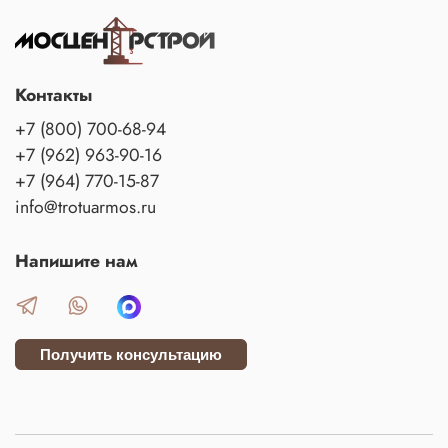
Контакты
+7 (800) 700-68-94
+7 (962) 963-90-16
+7 (964) 770-15-87
info@trotuarmos.ru
Напишите нам
Получить консультацию