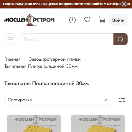
Войти
Главная
Завод тротуарной плитки
Тактильная Плитка толщиной 30мм
Тактильная Плитка толщиной 30мм