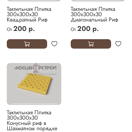
Тактильная Плитка
Тактильная Плитка
300х300х30
300х300х30
Квадратный Риф
Диагональный Риф
200 р.
200 р.
От
От
Тактильная Плитка
300х300х30
Конусный риф в
Шахматном порядке