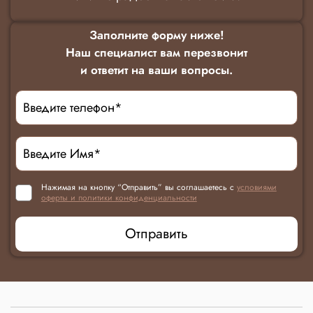
Заполните форму ниже!
Наш специалист вам перезвонит
и ответит на ваши вопросы.
Нажимая на кнопку “Отправить” вы соглашаетесь с
условиями
оферты и политики конфиденциальности
Отправить