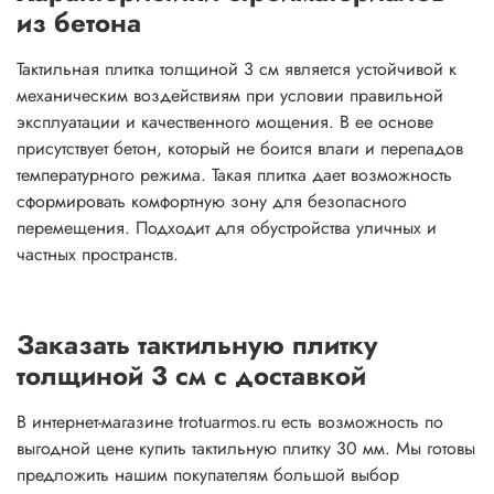
из бетона
Тактильная плитка толщиной 3 см является устойчивой к
механическим воздействиям при условии правильной
эксплуатации и качественного мощения. В ее основе
присутствует бетон, который не боится влаги и перепадов
температурного режима. Такая плитка дает возможность
сформировать комфортную зону для безопасного
перемещения. Подходит для обустройства уличных и
частных пространств.
Заказать тактильную плитку
толщиной 3 см с доставкой
В интернет-магазине trotuarmos.ru есть возможность по
выгодной цене купить тактильную плитку 30 мм. Мы готовы
предложить нашим покупателям большой выбор