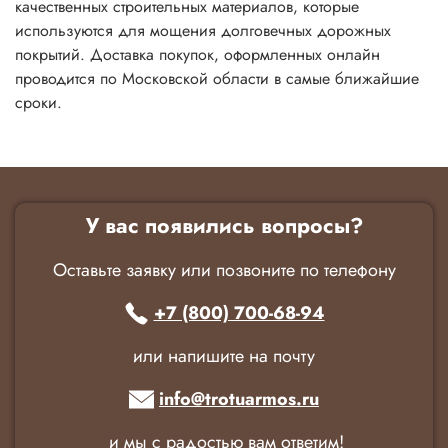
качественных строительных материалов, которые
используются для мощения долговечных дорожных
покрытий. Доставка покупок, оформленных онлайн
проводится по Московской области в самые ближайшие
сроки.
У вас появились вопросы?
Оставьте заявку или позвоните по телефону
+7 (800) 700-68-94
или напишите на почту
info@trotuarmos.ru
и мы с радостью вам ответим!