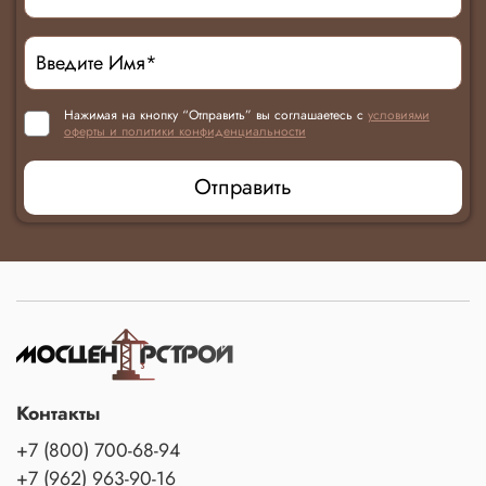
Нажимая на кнопку “Отправить” вы соглашаетесь с
условиями
оферты и политики конфиденциальности
Отправить
Контакты
+7 (800) 700-68-94
+7 (962) 963-90-16