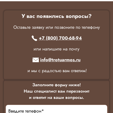
У вас появились вопросы?
Оставьте заявку или позвоните по телефону
+7 (800) 700-68-94
или напишите на почту
info@trotuarmos.ru
и мы с радостью вам ответим!
Заполните форму ниже!
Наш специалист вам перезвонит
и ответит на ваши вопросы.