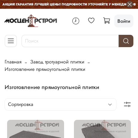
Войти
Главная
Завод тротуарной плитки
Изготовление прямоугольной плитки
Изготовление прямоугольной плитки