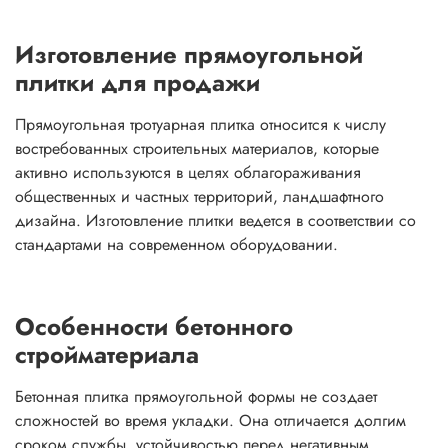
Изготовление прямоугольной
плитки для продажи
Прямоугольная тротуарная плитка относится к числу
востребованных строительных материалов, которые
активно используются в целях облагораживания
общественных и частных территорий, ландшафтного
дизайна. Изготовление плитки ведется в соответствии со
стандартами на современном оборудовании.
Особенности бетонного
стройматериала
Бетонная плитка прямоугольной формы не создает
сложностей во время укладки. Она отличается долгим
сроком службы, устойчивостью перед негативным