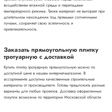
воздействием влажной среды и перепадами
температурного режима. Также материал не выгорает при
длительном нахождении под прямыми солнечными
лучами, сохраняет свою эстетичность и
привлекательность.
Заказать прямоугольную плитку
тротуарную с доставкой
Купить плитку тротуарную прямоугольную можно по
доступной цене в нашем интернет-магазине. В
ассортименте доступны качественные строительные
материалы от производителя. Готовы предложить разные
варианты для любых проектов. Доставка оформленных
покупок возможна по территории Московской области.