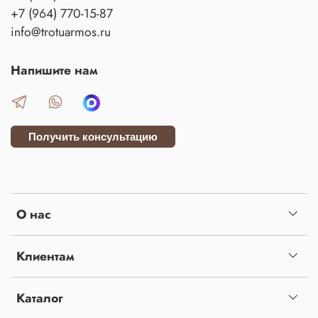
+7 (964) 770-15-87
info@trotuarmos.ru
Напишите нам
Получить консультацию
О нас
Клиентам
Каталог