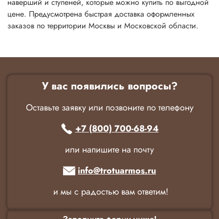
наверший и ступеней, которые можно купить по выгодной
цене. Предусмотрена быстрая доставка оформленных
заказов по территории Москвы и Московской области.
У вас появились вопросы?
Оставьте заявку или позвоните по телефону
+7 (800) 700-68-94
или напишите на почту
info@trotuarmos.ru
и мы с радостью вам ответим!
Заполните форму ниже!