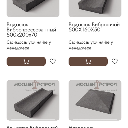
Водосток
Водосток Вибролитой
Вибропрессованный
500Х160Х50
500х200х70
Стоимость уточняйте у
Стоимость уточняйте у
менеджера
менеджера
Водосток Вибролитой
Навершие