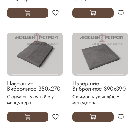
Навершие
Навершие
Вибролитое 350х270
Вибролитое 390х390
Стоимость уточняйте у
Стоимость уточняйте у
менеджера
менеджера