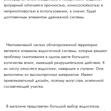
тротуарный отличается прочностью, износостойкостью и
неприхотливостью в использовании, а значит, будет
долговечным элементом дренажной системы.
Неотъемлемой частью облагороженной территории
являются элементы водосточной системы, которые решают
проблему скапливания в одном месте большого
количества влаги, имеющей разрушительное действие. К
их числу относятся водостоки, навершия и ступени. Они
выполнены из высокопрочных материалов. Имеют
привлекательный дизайн, поэтому могут стать эстетичной
составляющей участка.
В магазине представлен большой выбор водостоков,