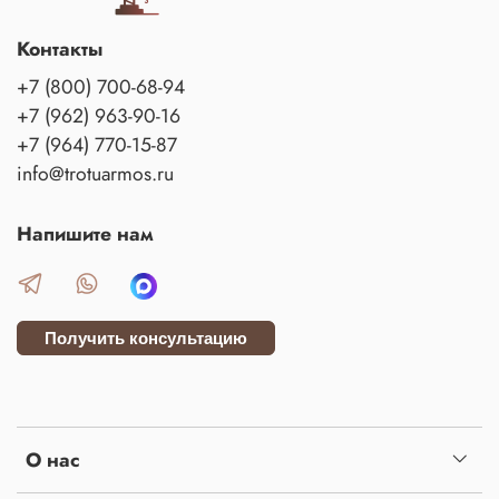
Контакты
+7 (800) 700-68-94
+7 (962) 963-90-16
+7 (964) 770-15-87
info@trotuarmos.ru
Напишите нам
Получить консультацию
О нас