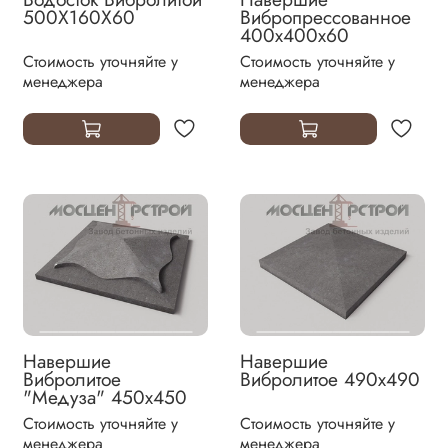
500Х160Х60
Вибропрессованное
400х400х60
Стоимость уточняйте у
Стоимость уточняйте у
менеджера
менеджера
Навершие
Навершие
Вибролитое
Вибролитое 490х490
"Медуза" 450х450
Стоимость уточняйте у
Стоимость уточняйте у
менеджера
менеджера