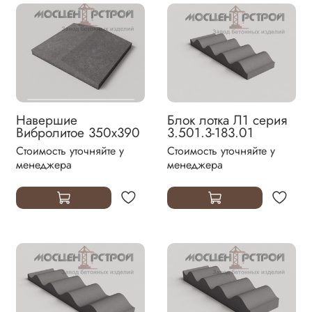
Навершие
Блок лотка Л1 серия
Вибролитое 350х390
3.501.3-183.01
Стоимость уточняйте у
Стоимость уточняйте у
менеджера
менеджера