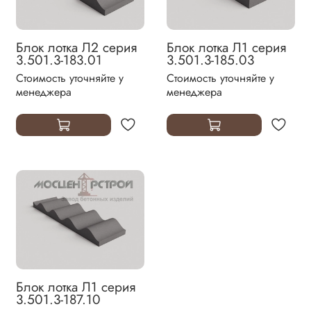
Блок лотка Л2 серия
Блок лотка Л1 серия
3.501.3-183.01
3.501.3-185.03
Стоимость уточняйте у
Стоимость уточняйте у
менеджера
менеджера
Блок лотка Л1 серия
3.501.3-187.10