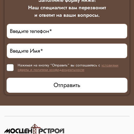
Наш специалист вам перезвонит
и ответит на ваши вопросы.
Нажимая на кнопку “Отправить” вы соглашаетесь с
условиями
оферты и политики конфиденциальности
Отправить