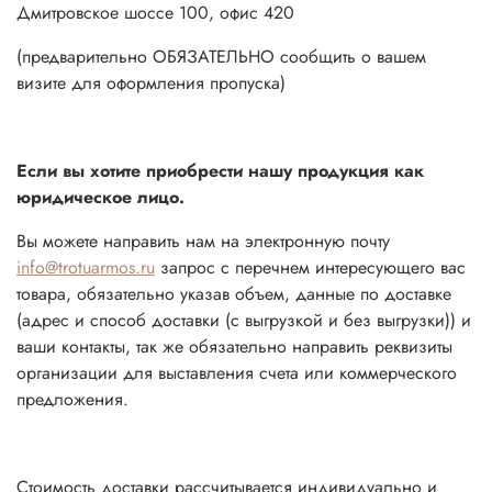
Дмитровское шоссе 100, офис 420
(предварительно ОБЯЗАТЕЛЬНО сообщить о вашем
визите для оформления пропуска)
Если вы хотите приобрести нашу продукция как
юридическое лицо.
Вы можете направить нам на электронную почту
info@trotuarmos.ru
запрос с перечнем интересующего вас
товара, обязательно указав объем, данные по доставке
(адрес и способ доставки (с выгрузкой и без выгрузки)) и
ваши контакты, так же обязательно направить реквизиты
организации для выставления счета или коммерческого
предложения.
Стоимость доставки рассчитывается индивидуально и