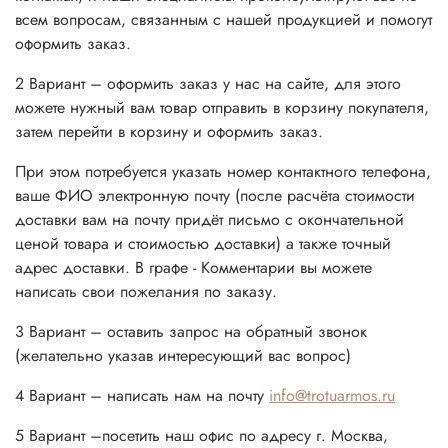
всем вопросам, связанным с нашей продукцией и помогут
оформить заказ.
2 Вариант – оформить заказ у нас на сайте, для этого
можете нужный вам товар отправить в корзину покупателя,
затем перейти в корзину и оформить заказ.
При этом потребуется указать номер контактного телефона,
ваше ФИО электронную почту (после расчёта стоимости
доставки вам на почту придёт письмо с окончательной
ценой товара и стоимостью доставки) а также точный
адрес доставки. В графе - Комментарии вы можете
написать свои пожелания по заказу.
3 Вариант – оставить запрос на обратный звонок
(желательно указав интересующий вас вопрос)
4 Вариант – написать нам на почту
info@trotuarmos.ru
5 Вариант –посетить наш офис по адресу г. Москва,