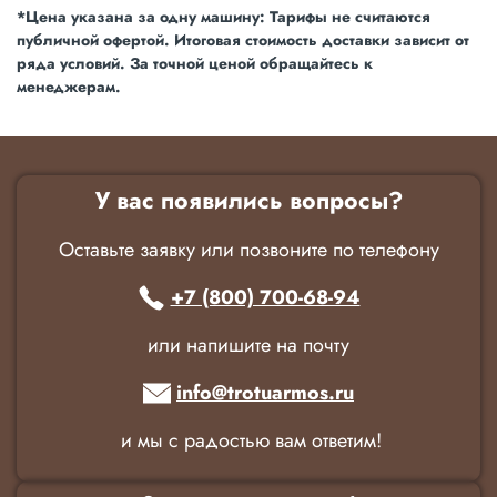
*Цена указана за одну машину: Тарифы не считаются
публичной офертой. Итоговая стоимость доставки зависит от
ряда условий. За точной ценой обращайтесь к
менеджерам.
У вас появились вопросы?
Оставьте заявку или позвоните по телефону
+7 (800) 700-68-94
или напишите на почту
info@trotuarmos.ru
и мы с радостью вам ответим!