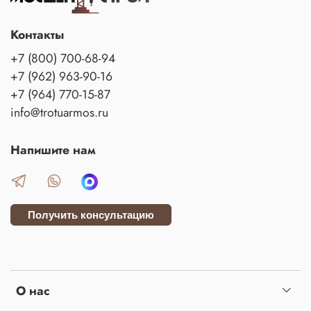
Контакты
+7 (800) 700-68-94
+7 (962) 963-90-16
+7 (964) 770-15-87
info@trotuarmos.ru
Напишите нам
Получить консультацию
О нас