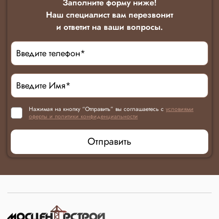
Заполните форму ниже!
Наш специалист вам перезвонит
и ответит на ваши вопросы.
Нажимая на кнопку “Отправить” вы соглашаетесь с
условиями
оферты и политики конфиденциальности
Отправить