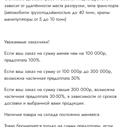
зависит от удалённости места разгрузки, типа транспорта
(автомобили грузоподъёмностью до 40 тонн, краны-
манипуляторы от 5 до 10 тонн)
Уважаемые заказчики!
Если ваш заказ на сумму менее чем на 100 000р,
предоплата 100%.
Если ваш заказ на сумму от 100 000р до 300 000р,
возможна частичная предоплата 50%
Если ваш заказ на сумму свыше 300 000р, возможна
частичная предоплата 30-50%, в зависимости от сроков
доставки и выбранной вами продукции.
Наличие товара на складе постоянно меняется.
Товар бронируется только на сумму предоплаты, если