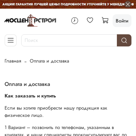
Войти
Главная
Оплата и доставка
Оплата и доставка
Как заказать и купить
Если вы хотите приобрести нашу продукция как
физическое лицо.
1 Вариант – позвонить по телефонам, указанным в
контактах, и наши специалисты проконсультируют вас по