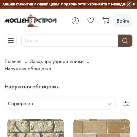
Войти
Главная
Завод тротуарной плитки
Наружная облицовка
Наружная облицовка