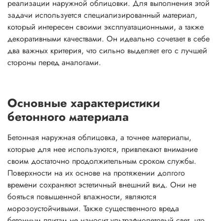
реализации наружной облицовки. Для выполнения этой
задачи используется специализированный материал,
который интересен своими эксплуатационными, а также
декоративными качествами. Он идеально сочетает в себе
два важных критерия, что сильно выделяет его с лучшей
стороны перед аналогами.
Основные характеристики
бетонного материала
Бетонная наружная облицовка, а точнее материалы,
которые для нее используются, привлекают внимание
своим достаточно продолжительным сроком службы.
Поверхности на их основе на протяжении долгого
времени сохраняют эстетичный внешний вид. Они не
бояться повышенной влажности, являются
морозоустойчивыми. Также существенного вреда
бетонным плитам не наносит ультрафиолетовый свет, что