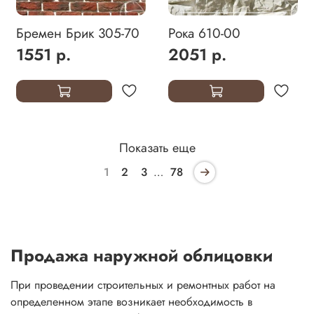
Бремен Брик 305-70
Рока 610-00
1551 р.
2051 р.
Показать еще
1
2
3
…
78
Продажа наружной облицовки
При проведении строительных и ремонтных работ на
определенном этапе возникает необходимость в