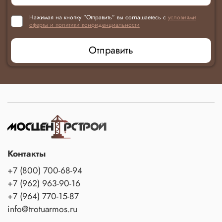
Нажимая на кнопку “Отправить” вы соглашаетесь с
условиями
оферты и политики конфиденциальности
Отправить
Контакты
+7 (800) 700-68-94
+7 (962) 963-90-16
+7 (964) 770-15-87
info@trotuarmos.ru