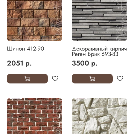
Шинон 412-90
Декоративный кирпич
Реген Брик 693-83
2051 р.
3500 р.