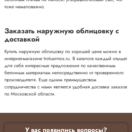
тоже немаловажно.
Заказать наружную облицовку с
доставкой
Купить наружную облицовку по хорошей цене можно в
интернет-магазине trotuarmos.ru. В каталоге каждый отыщет
для себя интересные предложения по качественным
бетонным материалам непосредственно от проверенного
производителя. Еще одним преимуществом
сотрудничества с нами является удобная доставка заказов
по Московской области.
У вас появились вопросы?