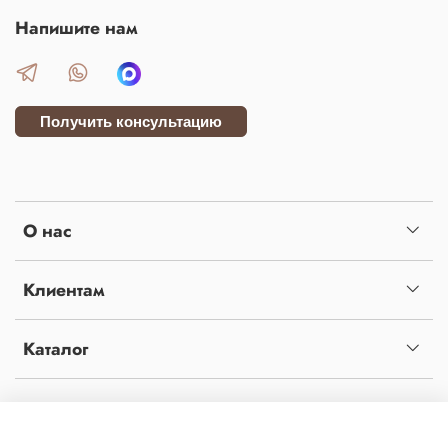
Напишите нам
Получить консультацию
О нас
Клиентам
Каталог
Копирование материалов с сайта без письменного разрешения администрации
запрещено! Сайт не является публичной офертой, определяемой положениями статьи