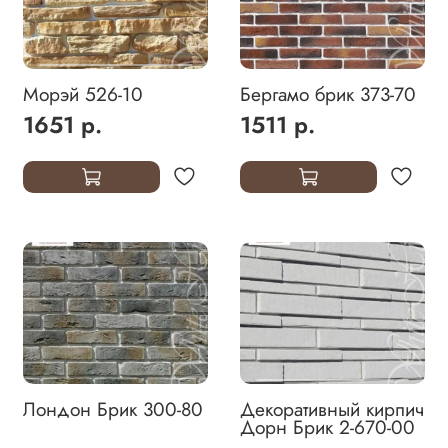
Морэй 526-10
Бергамо брик 373-70
1651 р.
1511 р.
Лондон Брик 300-80
Декоративный кирпич
Дорн Брик 2-670-00