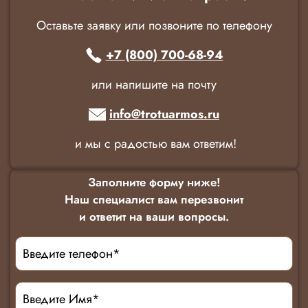
Оставьте заявку или позвоните по телефону
+7 (800) 700-68-94
или напишите на почту
info@trotuarmos.ru
и мы с радостью вам ответим!
Заполните форму ниже!
Наш специалист вам перезвонит
и ответит на ваши вопросы.