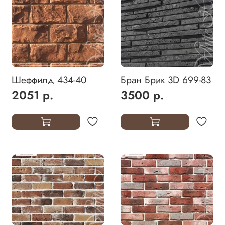
Шеффилд 434-40
Бран Брик 3D 699-83
2051 р.
3500 р.