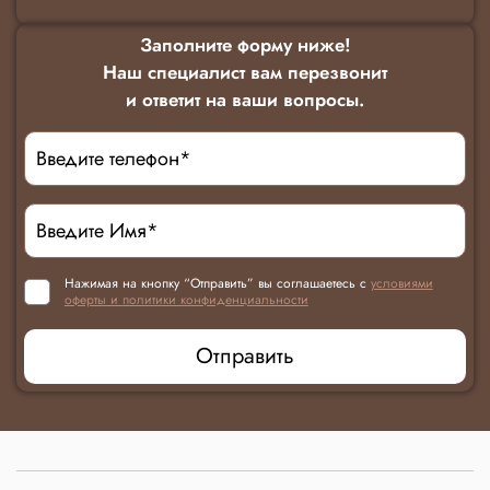
Заполните форму ниже!
Наш специалист вам перезвонит
и ответит на ваши вопросы.
Нажимая на кнопку “Отправить” вы соглашаетесь с
условиями
оферты и политики конфиденциальности
Отправить