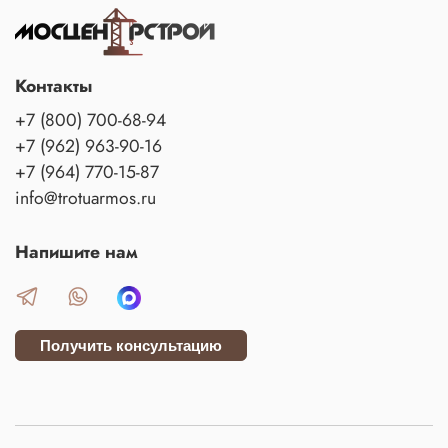
Контакты
+7 (800) 700-68-94
+7 (962) 963-90-16
+7 (964) 770-15-87
info@trotuarmos.ru
Напишите нам
Получить консультацию