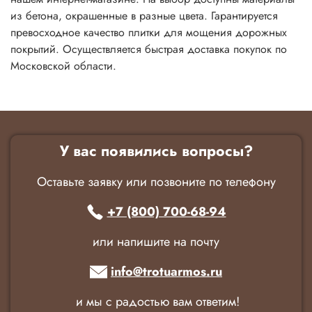
из бетона, окрашенные в разные цвета. Гарантируется
превосходное качество плитки для мощения дорожных
покрытий. Осуществляется быстрая доставка покупок по
Московской области.
У вас появились вопросы?
Оставьте заявку или позвоните по телефону
+7 (800) 700-68-94
или напишите на почту
info@trotuarmos.ru
и мы с радостью вам ответим!