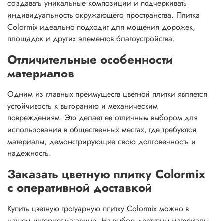
создавать уникальные композиции и подчеркивать
индивидуальность окружающего пространства. Плитка
Colormix идеально подходит для мощения дорожек,
площадок и других элементов благоустройства.
Отличительные особенности
материалов
Одним из главных преимуществ цветной плитки является
устойчивость к выгоранию и механическим
повреждениям. Это делает ее отличным выбором для
использования в общественных местах, где требуются
материалы, демонстрирующие свою долговечность и
надежность.
Заказать цветную плитку Colormix
с оперативной доставкой
Купить цветную тротуарную плитку Colormix можно в
нашем интернет-магазине. На выбор доступны материалы