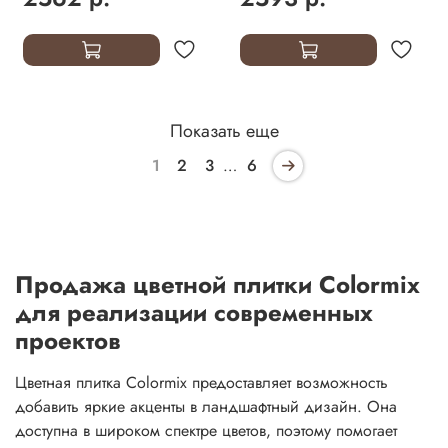
Показать еще
1
2
3
…
6
Продажа цветной плитки Colormix
для реализации современных
проектов
Цветная плитка Colormix предоставляет возможность
добавить яркие акценты в ландшафтный дизайн. Она
доступна в широком спектре цветов, поэтому помогает