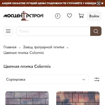
Войти
Главная
Завод тротуарной плитки
Цветная плитка Colormix
Цветная плитка Colormix