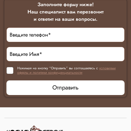
Заполните форму ниже!
Наш специалист вам перезвонит
и ответит на ваши вопросы.
Нажимая на кнопку “Отправить” вы соглашаетесь с
условиями
оферты и политики конфиденциальности
Отправить