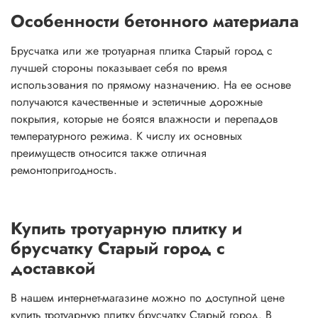
Особенности бетонного материала
Брусчатка или же тротуарная плитка Старый город с
лучшей стороны показывает себя по время
использования по прямому назначению. На ее основе
получаются качественные и эстетичные дорожные
покрытия, которые не боятся влажности и перепадов
температурного режима. К числу их основных
преимуществ относится также отличная
ремонтопригодность.
Купить тротуарную плитку и
брусчатку Старый город с
доставкой
В нашем интернет-магазине можно по доступной цене
купить тротуарную плитку брусчатку Старый город. В