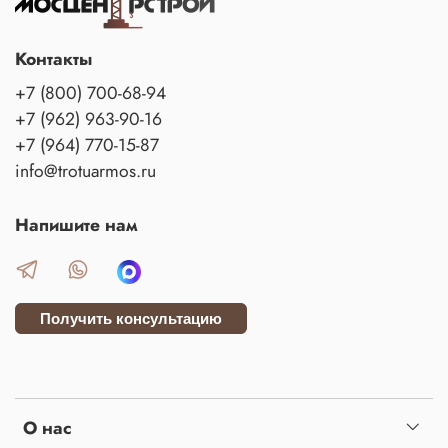
Контакты
+7 (800) 700-68-94
+7 (962) 963-90-16
+7 (964) 770-15-87
info@trotuarmos.ru
Напишите нам
Получить консультацию
О нас