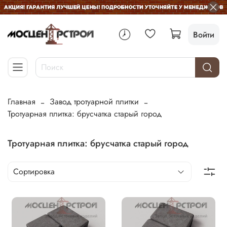
Войти
Главная
Завод тротуарной плитки
Тротуарная плитка: брусчатка старый город
Тротуарная плитка: брусчатка старый город