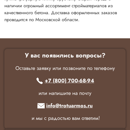
наличии огромный ассортимент стройматериалов из
качественного бетона. Доставка оформленных заказов
проводится по Московской области.
У вас появились вопросы?
Оставьте заявку или позвоните по телефону
+7 (800) 700-68-94
или напишите на почту
info@trotuarmos.ru
и мы с радостью вам ответим!