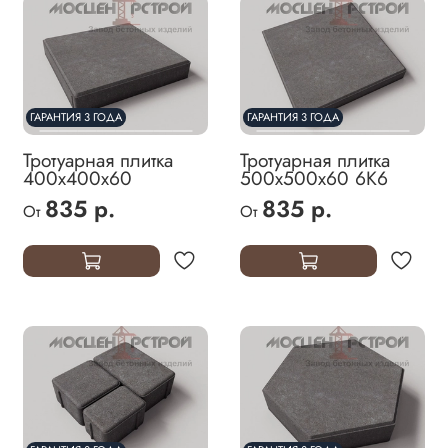
ГАРАНТИЯ 3 ГОДА
ГАРАНТИЯ 3 ГОДА
Тротуарная плитка
Тротуарная плитка
400х400х60
500х500х60 6К6
835 р.
835 р.
От
От