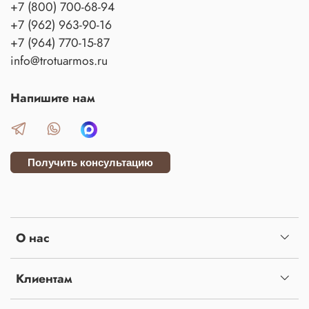
+7 (800) 700-68-94
+7 (962) 963-90-16
+7 (964) 770-15-87
info@trotuarmos.ru
Напишите нам
Получить консультацию
О нас
Клиентам