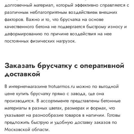
долговечный материал, который эффективно справляется с
различным неблагоприятным воздействием внешних
факторов. Важно и то, что брусчатка на основе
качественного бетона не подвергается быстрому износу и
деформированию по причине воздействия на нее
постоянных физических нагрузок.
Заказать брусчатку с оперативной
доставкой
В интернет-магазине trotuarmos.ru можно по выгодной
цене купить брусчатку прямо с завода, где она
производится. В ассортименте представлены бетонные
материалы в разных цветах, размерах и формах, что
указывает на разнообразие товаров в наличии. Готовы
предложить быструю и удобную доставку заказов по
Московской области.