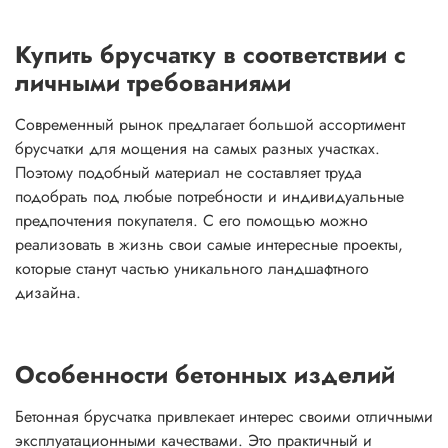
Купить брусчатку в соответствии с
личными требованиями
Современный рынок предлагает большой ассортимент
брусчатки для мощения на самых разных участках.
Поэтому подобный материал не составляет труда
подобрать под любые потребности и индивидуальные
предпочтения покупателя. С его помощью можно
реализовать в жизнь свои самые интересные проекты,
которые станут частью уникального ландшафтного
дизайна.
Особенности бетонных изделий
Бетонная брусчатка привлекает интерес своими отличными
эксплуатационными качествами. Это практичный и