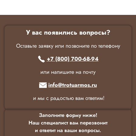
У вас появились вопросы?
Оставьте заявку или позвоните по телефону
+7 (800) 700-68-94
или напишите на почту
info@trotuarmos.ru
и мы с радостью вам ответим!
Заполните форму ниже!
Наш специалист вам перезвонит
и ответит на ваши вопросы.