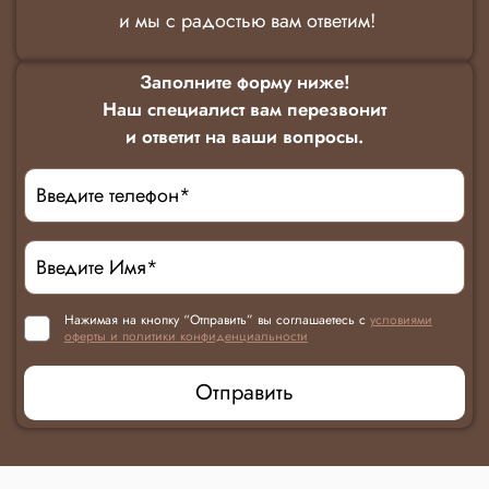
и мы с радостью вам ответим!
Заполните форму ниже!
Наш специалист вам перезвонит
и ответит на ваши вопросы.
Нажимая на кнопку “Отправить” вы соглашаетесь с
условиями
оферты и политики конфиденциальности
Отправить