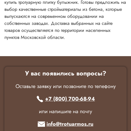
купить тротуарную плитку булыжник. Готовы предложить на
выбор качественные стройматериалы из бетона, которые
выпускаются на современном оборудовании на
собственных заводах. Доставка выбранных на сайте
товаров осуществляется по территории населенных
пунктов Московской области.
У вас появились вопросы?
Оставьте заявку или позвоните по телефону
+7 (800) 700-68-94
или напишите на почту
info@trotuarmos.ru