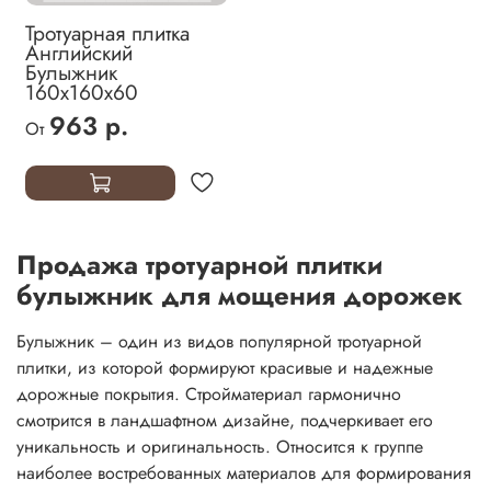
Тротуарная плитка
Английский
Булыжник
160х160х60
963 р.
От
Продажа тротуарной плитки
булыжник для мощения дорожек
Булыжник – один из видов популярной тротуарной
плитки, из которой формируют красивые и надежные
дорожные покрытия. Стройматериал гармонично
смотрится в ландшафтном дизайне, подчеркивает его
уникальность и оригинальность. Относится к группе
наиболее востребованных материалов для формирования