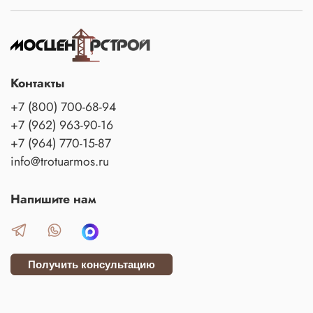
Контакты
+7 (800) 700-68-94
+7 (962) 963-90-16
+7 (964) 770-15-87
info@trotuarmos.ru
Напишите нам
Получить консультацию