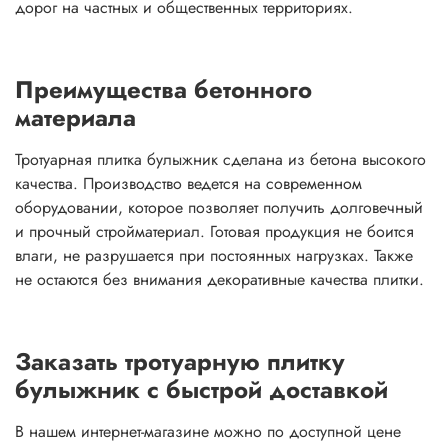
дорог на частных и общественных территориях.
Преимущества бетонного
материала
Тротуарная плитка булыжник сделана из бетона высокого
качества. Производство ведется на современном
оборудовании, которое позволяет получить долговечный
и прочный стройматериал. Готовая продукция не боится
влаги, не разрушается при постоянных нагрузках. Также
не остаются без внимания декоративные качества плитки.
Заказать тротуарную плитку
булыжник с быстрой доставкой
В нашем интернет-магазине можно по доступной цене