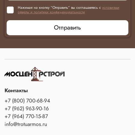
Нажимая на кнопку “Отправить” вы соглашаетесь с
условиями
оферты и политики конфиденциальности
Отправить
Контакты
+7 (800) 700-68-94
+7 (962) 963-90-16
+7 (964) 770-15-87
info@trotuarmos.ru