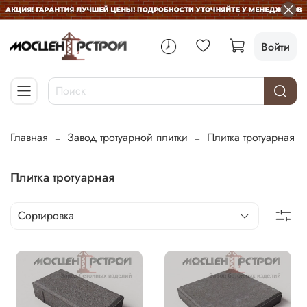
Войти
Главная
Завод тротуарной плитки
Плитка тротуарная
Плитка тротуарная