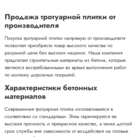
Продажа тротуарной плитки от
производителя
Покупка тротуарной плитки напрямую от производителя
позволяет приобрести товар высокого качества по
разумной цене без высоких наценок. Наша компания
предлагает строительные материалы из бетона, которые
являются востребованными во время выполнения работ
по монтажу дорожных покрытий.
Характеристики бетонных
материалов
Современная тротуарная плитка изготавливается в
соответствии со стандартами. Этим гарантируется ее
высокая прочность и прекрасное качество, а также долгий
срок службы вне зависимости от воздействия на готовые