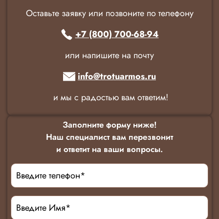
Оставьте заявку или позвоните по телефону
+7 (800) 700-68-94
или напишите на почту
info@trotuarmos.ru
и мы с радостью вам ответим!
Заполните форму ниже!
Наш специалист вам перезвонит
и ответит на ваши вопросы.