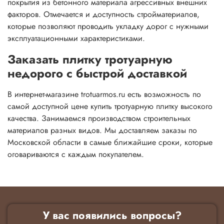
покрытия из бетонного материала агрессивных внешних
факторов. Отмечается и доступность стройматериалов,
которые позволяют проводить укладку дорог с нужными
эксплуатационными характеристиками.
Заказать плитку тротуарную
недорого с быстрой доставкой
В интернет-магазине trotuarmos.ru есть возможность по
самой доступной цене купить тротуарную плитку высокого
качества. Занимаемся производством строительных
материалов разных видов. Мы доставляем заказы по
Московской области в самые ближайшие сроки, которые
оговариваются с каждым покупателем.
У вас появились вопросы?