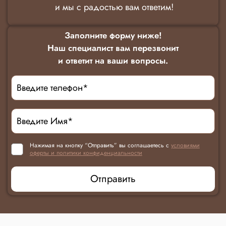
и мы с радостью вам ответим!
Заполните форму ниже!
Наш специалист вам перезвонит
и ответит на ваши вопросы.
Нажимая на кнопку “Отправить” вы соглашаетесь с
условиями
оферты и политики конфиденциальности
Отправить