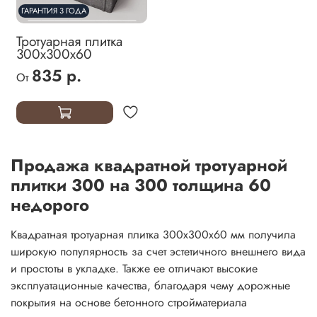
ГАРАНТИЯ 3 ГОДА
Тротуарная плитка
300х300х60
835 р.
От
Продажа квадратной тротуарной
плитки 300 на 300 толщина 60
недорого
Квадратная тротуарная плитка 300х300х60 мм получила
широкую популярность за счет эстетичного внешнего вида
и простоты в укладке. Также ее отличают высокие
эксплуатационные качества, благодаря чему дорожные
покрытия на основе бетонного стройматериала