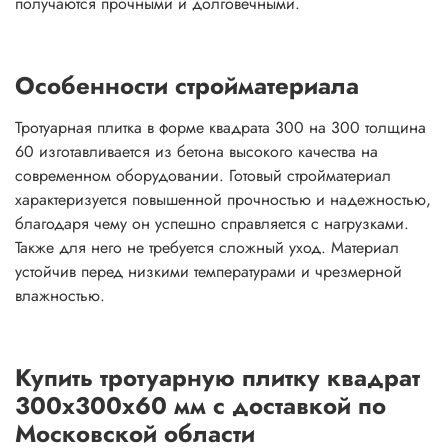
получаются прочными и долговечными.
Особенности стройматериала
Тротуарная плитка в форме квадрата 300 на 300 толщина
60 изготавливается из бетона высокого качества на
современном оборудовании. Готовый стройматериал
характеризуется повышенной прочностью и надежностью,
благодаря чему он успешно справляется с нагрузками.
Также для него не требуется сложный уход. Материал
устойчив перед низкими температурами и чрезмерной
влажностью.
Купить тротуарную плитку квадрат
300х300х60 мм с доставкой по
Московской области