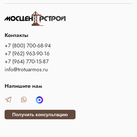
Контакты
+7 (800) 700-68-94
+7 (962) 963-90-16
+7 (964) 770-15-87
info@trotuarmos.ru
Напишите нам
Получить консультацию