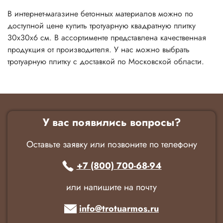
В интернет-магазине бетонных материалов можно по
доступной цене купить тротуарную квадратную плитку
30х30х6 см. В ассортименте представлена качественная
продукция от производителя. У нас можно выбрать
тротуарную плитку с доставкой по Московской области.
У вас появились вопросы?
Оставьте заявку или позвоните по телефону
+7 (800) 700-68-94
или напишите на почту
info@trotuarmos.ru