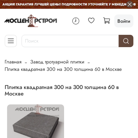
Войти
Главная
Завод тротуарной плитки
Плитка квадратная 300 на 300 толщина 60 в Москве
Плитка квадратная 300 на 300 толщина 60 в
Москве