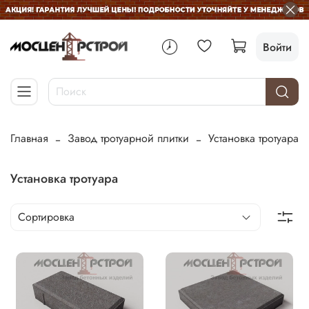
Войти
Главная
Завод тротуарной плитки
Установка тротуара
Установка тротуара