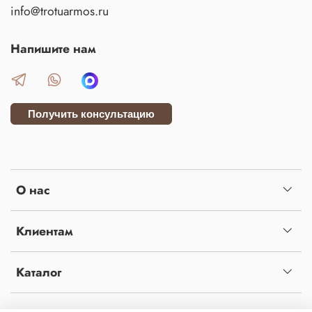
info@trotuarmos.ru
Напишите нам
Получить консультацию
О нас
Клиентам
Каталог