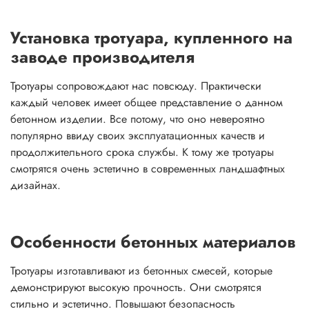
Установка тротуара, купленного на
заводе производителя
Тротуары сопровождают нас повсюду. Практически
каждый человек имеет общее представление о данном
бетонном изделии. Все потому, что оно невероятно
популярно ввиду своих эксплуатационных качеств и
продолжительного срока службы. К тому же тротуары
смотрятся очень эстетично в современных ландшафтных
дизайнах.
Особенности бетонных материалов
Тротуары изготавливают из бетонных смесей, которые
демонстрируют высокую прочность. Они смотрятся
стильно и эстетично. Повышают безопасность