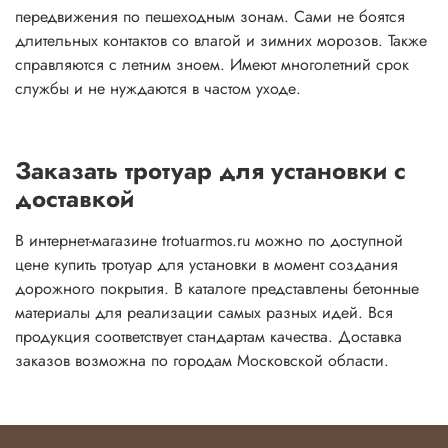
передвижения по пешеходным зонам. Сами не боятся
длительных контактов со влагой и зимних морозов. Также
справляются с летним зноем. Имеют многолетний срок
службы и не нуждаются в частом уходе.
Заказать тротуар для установки с
доставкой
В интернет-магазине trotuarmos.ru можно по доступной
цене купить тротуар для установки в момент создания
дорожного покрытия. В каталоге представлены бетонные
материалы для реализации самых разных идей. Вся
продукция соответствует стандартам качества. Доставка
заказов возможна по городам Московской области.