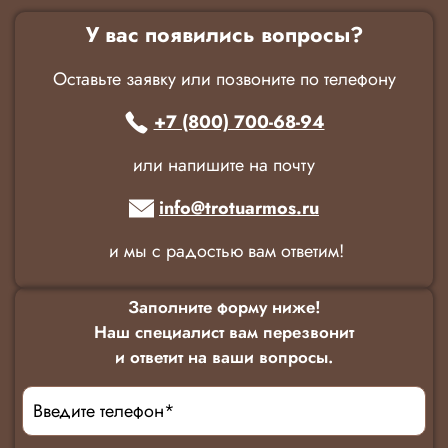
У вас появились вопросы?
Оставьте заявку или позвоните по телефону
+7 (800) 700-68-94
или напишите на почту
info@trotuarmos.ru
и мы с радостью вам ответим!
Заполните форму ниже!
Наш специалист вам перезвонит
и ответит на ваши вопросы.