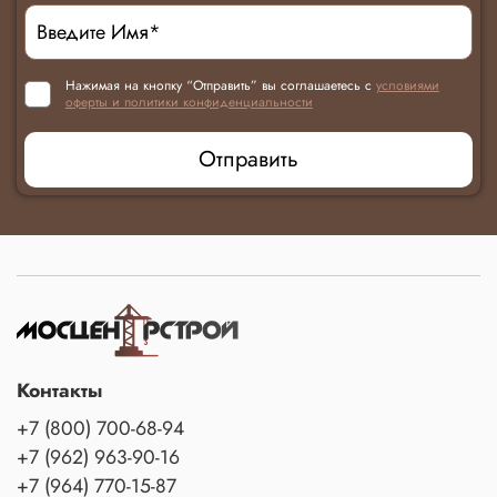
Нажимая на кнопку “Отправить” вы соглашаетесь с
условиями
оферты и политики конфиденциальности
Отправить
Контакты
+7 (800) 700-68-94
+7 (962) 963-90-16
+7 (964) 770-15-87