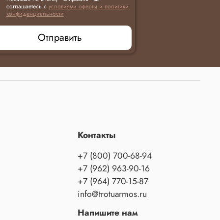
соглашаетесь с
условиями оферты и политики
конфиденциальности
Отправить
Контакты
+7 (800) 700-68-94
+7 (962) 963-90-16
+7 (964) 770-15-87
info@trotuarmos.ru
Напишите нам