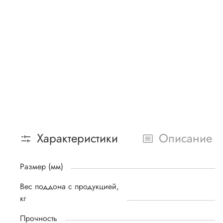
Характеристики
Описание
Размер (мм)
Вес поддона с продукцией,
кг
Прочность