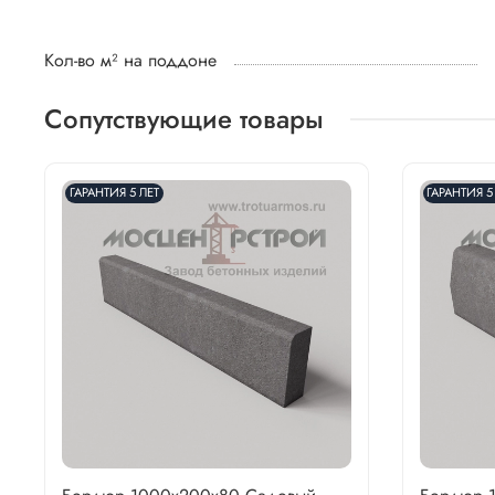
Кол-во м² на поддоне
Сопутствующие товары
ГАРАНТИЯ 5 ЛЕТ
ГАРАНТИЯ 5