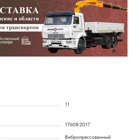
11
17608-2017
Вибропрессованный