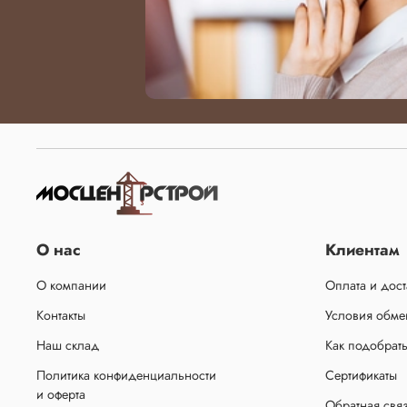
О нас
Клиентам
О компании
Оплата и дост
Контакты
Условия обмен
Наш склад
Как подобрат
Политика конфиденциальности
Сертификаты
и оферта
Обратная свя