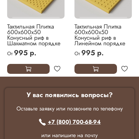
Тактильная Плитка
Тактильная Плитка
600х600х50
600х600х50
Конусный риф в
Конусный риф в
Шахматном порядке
Линейном порядке
995 р.
995 р.
От
От
У вас появились вопросы?
Оставьте заявку или позвоните по телефону
+7 (800) 700-68-94
или напишите на почту