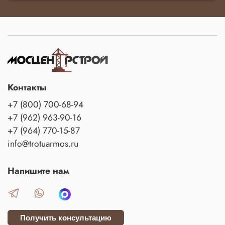
Контакты
+7 (800) 700-68-94
+7 (962) 963-90-16
+7 (964) 770-15-87
info@trotuarmos.ru
Напишите нам
Получить консультацию