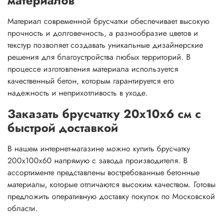
материалов
Материал современной брусчатки обеспечивает высокую
прочность и долговечность, а разнообразие цветов и
текстур позволяет создавать уникальные дизайнерские
решения для благоустройства любых территорий. В
процессе изготовления материала используется
качественный бетон, которым гарантируется его
надежность и неприхотливость в уходе.
Заказать брусчатку 20х10х6 см с
быстрой доставкой
В нашем интернет-магазине можно купить брусчатку
200х100х60 напрямую с завода производителя. В
ассортименте представлены востребованные бетонные
материалы, которые отличаются высоким качеством. Готовы
предложить оперативную доставку покупок по Московской
области.