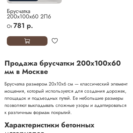
Брусчатка
200х100х60 2П6
781 р.
От
Продажа брусчатки 200х100х60
мм в Москве
Брусчатка размером 20х10х6 см — классический элемент
мощения, который используется для создания дорожек,
площадок и подъездных путей. Ее небольшие размеры
позволяют выкладывать сложные узоры и адаптироваться
к различным формам покрытий.
Характеристики бетонных