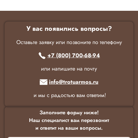
У вас появились вопросы?
Оставьте заявку или позвоните по телефону
+7 (800) 700-68-94
или напишите на почту
info@trotuarmos.ru
и мы с радостью вам ответим!
Заполните форму ниже!
Наш специалист вам перезвонит
и ответит на ваши вопросы.