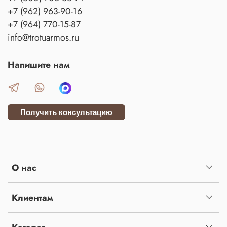
+7 (962) 963-90-16
+7 (964) 770-15-87
info@trotuarmos.ru
Напишите нам
Получить консультацию
О нас
Клиентам