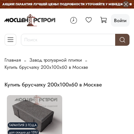
Войти
Главная
Завод тротуарной плитки
Купить брусчатку 200х100х60 в Москве
Купить брусчатку 200х100х60 в Москве
ГАРАНТИЯ 3 ГОДА
доп скидка до 15%!