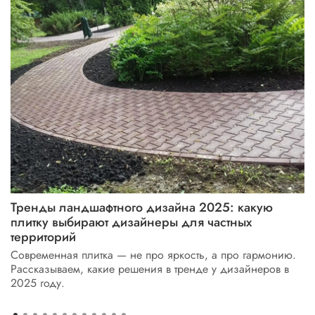
Тренды ландшафтного дизайна 2025: какую
плитку выбирают дизайнеры для частных
территорий
Современная плитка — не про яркость, а про гармонию.
Рассказываем, какие решения в тренде у дизайнеров в
2025 году.