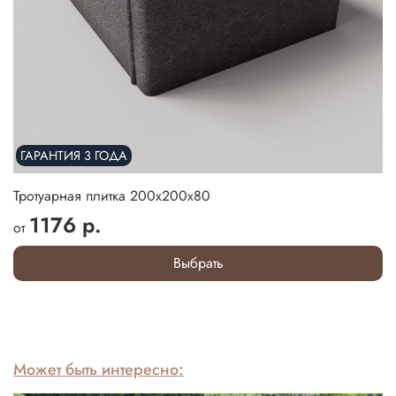
ГАРАНТИЯ 3 ГОДА
Тротуарная плитка 200х200х80
1176 р.
от
Выбрать
Может быть интересно: