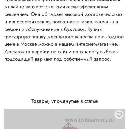
дизайне является экономически эффективным
решением. Она обладает высокой долговечностью
и износостойкостью, позволяет снизить затраты на
ремонт и обслуживание в будущем. Купить
тротуарную плитку достойного качества по выгодной
цене в Москве можно в нашем интернет-магазине.
Достаточно перейти на сайт и по каталогу выбрать
подходящий вариант под собственный запрос.
Товары, упомянутые в статье