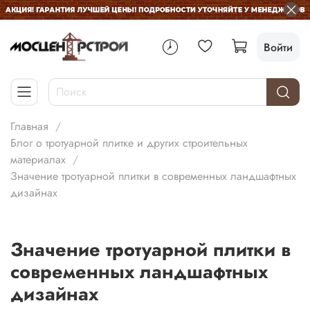
Войти
Главная
Блог о тротуарной плитке и других строительных
материалах
Значение тротуарной плитки в современных ландшафтных
дизайнах
Значение тротуарной плитки в
современных ландшафтных
дизайнах