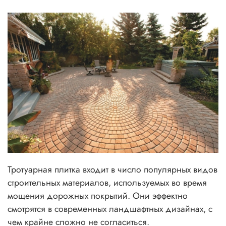
Тротуарная плитка входит в число популярных видов
строительных материалов, используемых во время
мощения дорожных покрытий. Они эффектно
смотрятся в современных ландшафтных дизайнах, с
чем крайне сложно не согласиться.