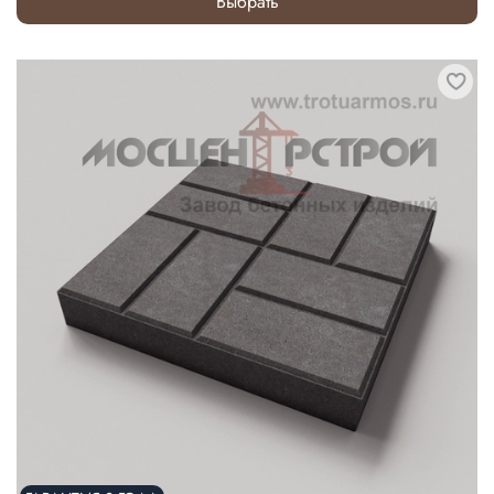
Выбрать