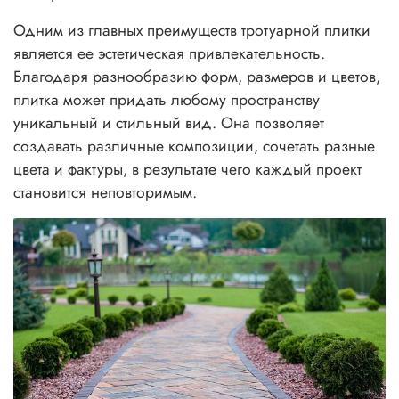
Одним из главных преимуществ тротуарной плитки
является ее эстетическая привлекательность.
Благодаря разнообразию форм, размеров и цветов,
плитка может придать любому пространству
уникальный и стильный вид. Она позволяет
создавать различные композиции, сочетать разные
цвета и фактуры, в результате чего каждый проект
становится неповторимым.