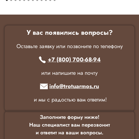
У вас появились вопросы?
Оставьте заявку или позвоните по телефону
+7 (800) 700-68-94
или напишите на почту
info@trotuarmos.ru
и мы с радостью вам ответим!
Заполните форму ниже!
Наш специалист вам перезвонит
и ответит на ваши вопросы.