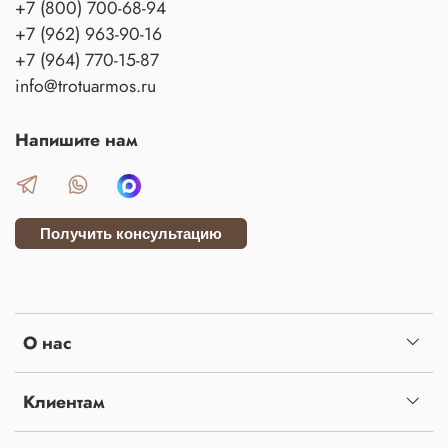
+7 (800) 700-68-94
+7 (962) 963-90-16
+7 (964) 770-15-87
info@trotuarmos.ru
Напишите нам
Получить консультацию
О нас
Клиентам