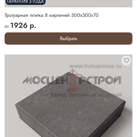
ГАРАНТИЯ 3 ГОДА
Тротуарная плитка 8 кирпичей 500х500х70
1926 р.
от
Выбрать