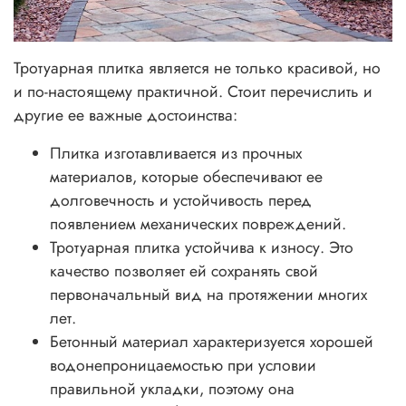
Тротуарная плитка является не только красивой, но
и по-настоящему практичной. Стоит перечислить и
другие ее важные достоинства:
Плитка изготавливается из прочных
материалов, которые обеспечивают ее
долговечность и устойчивость перед
появлением механических повреждений.
Тротуарная плитка устойчива к износу. Это
качество позволяет ей сохранять свой
первоначальный вид на протяжении многих
лет.
Бетонный материал характеризуется хорошей
водонепроницаемостью при условии
правильной укладки, поэтому она