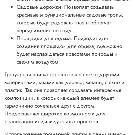
Садовые дорожки. Позволяет создавать
красивые и функциональные садовые тропы,
которые будут радовать глаз и облегчат
передвижение по саду.
Площадки для отдыха. Подходит для
создания площадок для отдыха, где можно
будет наслаждаться красотами природы и
свежим воздухом.
Тротуарная плитка хорошо сочетается с другими
материалами, такими как дерево, металл, стекло и
пластик. Так она позволяет создавать интересные
композиции, в которых каждый элемент будет
гармонично сочетаться друг с другом.
Предоставляет широкие возможности для
реализации индивидуальных проектов.
Использование тротуарной плитки в ландшафтном