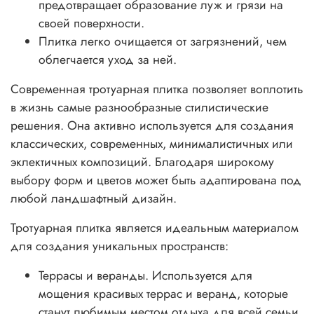
предотвращает образование луж и грязи на
своей поверхности.
Плитка легко очищается от загрязнений, чем
облегчается уход за ней.
Современная тротуарная плитка позволяет воплотить
в жизнь самые разнообразные стилистические
решения. Она активно используется для создания
классических, современных, минималистичных или
эклектичных композиций. Благодаря широкому
выбору форм и цветов может быть адаптирована под
любой ландшафтный дизайн.
Тротуарная плитка является идеальным материалом
для создания уникальных пространств:
Террасы и веранды. Используется для
мощения красивых террас и веранд, которые
станут любимым местом отдыха для всей семьи.