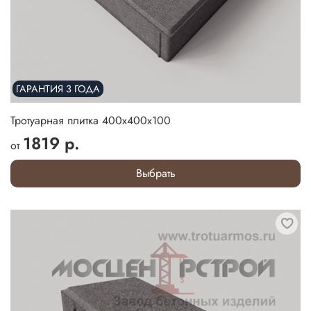
ГАРАНТИЯ 3 ГОДА
Тротуарная плитка 400х400х100
1819 р.
от
Выбрать