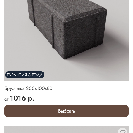
ГАРАНТИЯ 3 ГОДА
Брусчатка 200х100х80
1016 р.
от
Выбрать