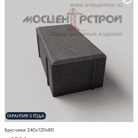
ГАРАНТИЯ 3 ГОДА
Брусчатка 240х120х80