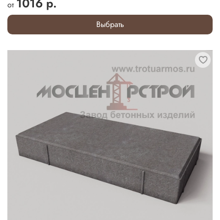
1016 р.
от
Выбрать