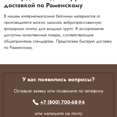
доставкой по Раменскому
В нашем интернет-магазине бетонных материалов от
производителя можно заказать вибропрессованную
тротуарную плитку для входных групп. В ассортименте
доступны качественные товары, соответствующие
общепринятым стандартам. Предлагаем быструю доставку
по Раменскому.
У вас появились вопросы?
Оставьте заявку или позвоните по телефону
+7 (800) 700-68-94
или напишите на почту