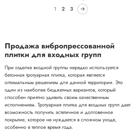
1
2
3
Продажа вибропрессованной
плитки для входных групп
При отделке входной группы нередко используется
бетонная тротуарная плитка, которая является
оптимальным решением для данной территории. Это
один из наиболее бюджетных вариантов, который
способен приятно удивить своим качественным
исполнением. Тротуарная плитка для входных групп дает
возможность получить эстетичное и долговечное
покрытие, которое не нуждается в сложном уходе,
особенно в теплое время года.