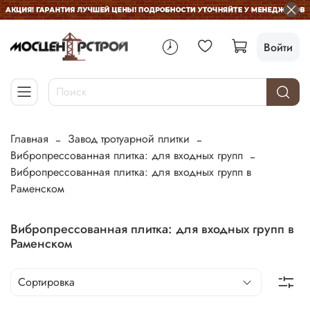
Войти
Главная
Завод тротуарной плитки
Вибропрессованная плитка: для входных групп
Вибропрессованная плитка: для входных групп в
Раменском
Вибропрессованная плитка: для входных групп в
Раменском