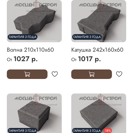
ГАРАНТИЯ 3 ГОДА
ГАРАНТИЯ 3 ГОДА
Волна 210х110х60
Катушка 242х160х60
1027 р.
1017 р.
От
От
ГАРАНТИЯ 3 ГОДА
ГАРАНТИЯ 3 ГОДА
-18%