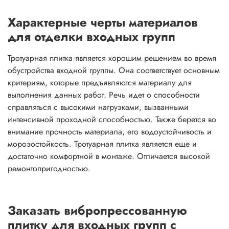
Характерные черты материалов
для отделки входных групп
Тротуарная плитка является хорошим решением во время
обустройства входной группы. Она соответствует основным
критериям, которые предъявляются материалу для
выполнения данных работ. Речь идет о способности
справляться с высокими нагрузками, вызванными
интенсивной проходной способностью. Также берется во
внимание прочность материала, его водоустойчивость и
морозостойкость. Тротуарная плитка является еще и
достаточно комфортной в монтаже. Отличается высокой
ремонтопригодностью.
Заказать вибропрессованную
плитку для входных групп с