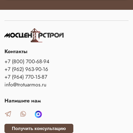
Контакты
+7 (800) 700-68-94
+7 (962) 963-90-16
+7 (964) 770-15-87
info@trotuarmos.ru
Напишите нам
Получить консультацию