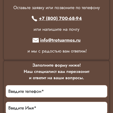
Оставьте заявку или позвоните по телефону
+7 (800) 700-68-94
или напишите на почту
info@trotuarmos.ru
и мы с радостью вам ответим!
Заполните форму ниже!
Наш специалист вам перезвонит
и ответит на ваши вопросы.