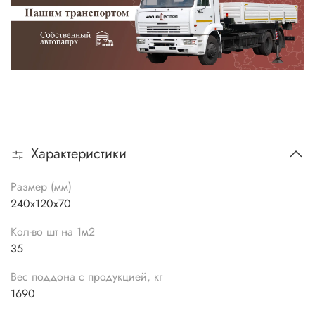
Характеристики
Размер (мм)
240х120х70
Кол-во шт на 1м2
35
Вес поддона с продукцией, кг
1690