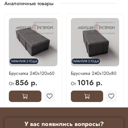
Аналогичные товары
ГАРАНТИЯ 3 ГОДА
ГАРАНТИЯ 3 ГОДА
Брусчатка 240х120х60
Брусчатка 240х120х80
856 р.
1016 р.
От
От
У вас появились вопросы?