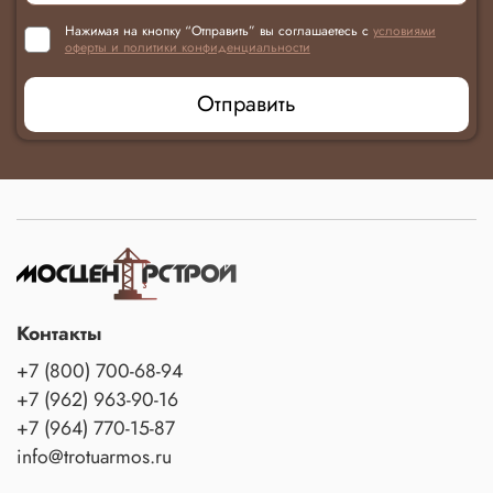
Нажимая на кнопку “Отправить” вы соглашаетесь с
условиями
оферты и политики конфиденциальности
Отправить
Контакты
+7 (800) 700-68-94
+7 (962) 963-90-16
+7 (964) 770-15-87
info@trotuarmos.ru