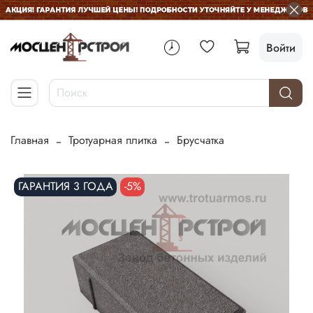
Войти
Главная
Тротуарная плитка
Брусчатка
ГАРАНТИЯ 3 ГОДА
-5%