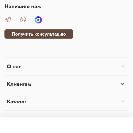
Напишите нам
Получить консультацию
О нас
Клиентам
Каталог
Копирование материалов с сайта без письменного разрешения администрации
запрещено! Сайт не является публичной офертой, определяемой положениями статьи