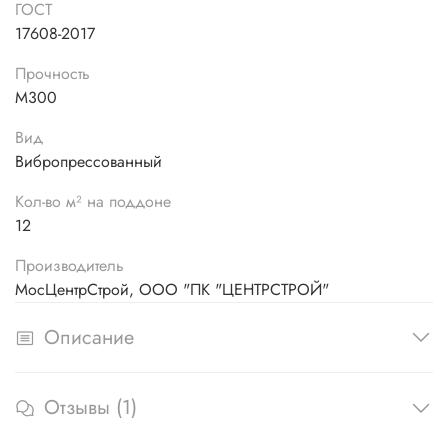
ГОСТ
17608-2017
Прочность
М300
Вид
Вибропрессованный
Кол-во м² на поддоне
12
Производитель
МосЦентрСтрой, ООО "ПК "ЦЕНТРСТРОЙ"
Описание
Отзывы (1)