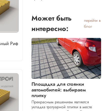
Может быть
перейти в
интересно:
блог
ьный Риф
Площадка для стоянки
автомобилей: выбираем
плитку
Прекрасным решением является
укладка тротуарной плитки в месте