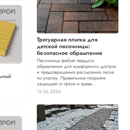
Тротуарная плитка для
детской песочницы:
безопасное обрамление
Песочница требует твердого
обрамления для комфортного доступа
и предотвращения рассыпания песка
ьный
по участку. Правильное покрытие
защищает от грязи и травм...
13.06.2026