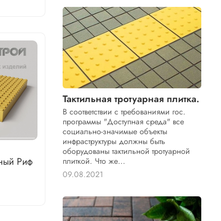
Тактильная тротуарная плитка.
В соответствии с требованиями гос.
программы "Доступная среда" все
социально-значимые объекты
инфраструктуры должны быть
оборудованы тактильной тротуарной
ный Риф
плиткой. Что же...
09.08.2021