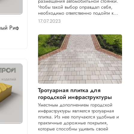
размещения автомобильной стоянки.
Чтобы такой выбор оправдал себя,
необходимо ответственно подойти к...
17.07.2023
ный Риф
Тротуарная плитка для
городской инфраструктуры
Уместным дополнением городской
инфраструктуры является тротуарная
плитка. Из нее получаются удобные и
практичные дорожные покрытия,
которые способны удивить своей