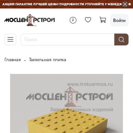
Войти
Главная
Тактильная плитка