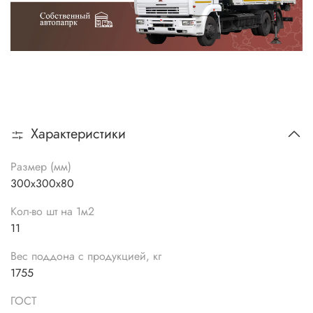
Характеристики
Размер (мм)
300х300х80
Кол-во шт на 1м2
11
Вес поддона с продукцией, кг
1755
ГОСТ