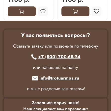
У вас появились вопросы?
Оставьте заявку или позвоните по телефону
+7 (800) 700-68-94
или напишите на почту
info@trotuarmos.ru
и мы с радостью вам ответим!
Заполните форму ниже!
Наш специалист вам перезвонит