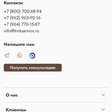
Контакты
+7 (800) 700-68-94
+7 (962) 963-90-16
+7 (964) 770-15-87
info@trotuarmos.ru
Напишите нам
Получить консультацию
О нас
Клиентам