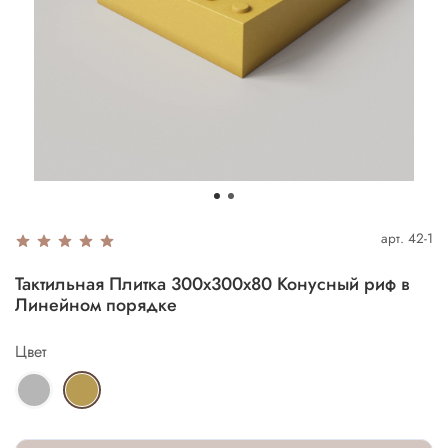
арт.
42-1
Тактильная Плитка 300х300х80 Конусный риф в
Линейном порядке
Цвет