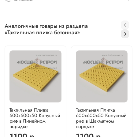
Аналогичные товары из раздела
«Тактильная плитка бетонная»
Тактильная Плитка
Тактильная Плитка
600х600х50 Конусный
600х600х50 Конусный
риф в Линейном
риф в Шахматном
порядке
порядке
1100 р.
1100 р.