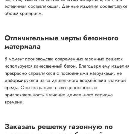
эстетичная составляющая. Данные изделия соответствуют
обоим критериям.
Отличительные черты бетонного
материала
В момент производства современных газонных решеток
используется качественный бетон. Благодаря ему изделия
прекрасно справляются с постоянными нагрузками, не
деформируются из-за длительного воздействия влажной
среды. Они сохраняют свою целостность и
привлекательность в течение длительного периода
времени.
Заказать решетку газонную по