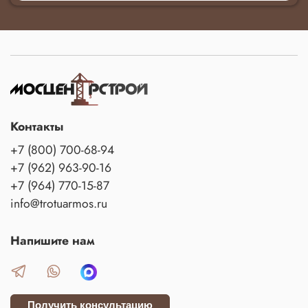
Контакты
+7 (800) 700-68-94
+7 (962) 963-90-16
+7 (964) 770-15-87
info@trotuarmos.ru
Напишите нам
Получить консультацию