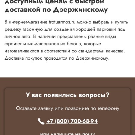
доступным ценам с быстрой
доставкой по Дзержинскому
В интернет-магазине trotuarmos.ru можно выбрать и купить
решетку газонную для создания хорошей парковки под
личное авто. В наличии представлены разные виды
строительных материалов из бетона, которые
изготавливаются в соответствии со стандартами качества.
Доставка покупок проводится по Дзержинскому.
У вас появились вопросы?
Оставьте заявку или позвоните по телефону
+7 (800) 700-68-94
или напишите на почту