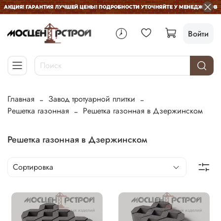
Войти
Главная
Завод тротуарной плитки
Решетка газонная
Решетка газонная в Дзержинском
Решетка газонная в Дзержинском