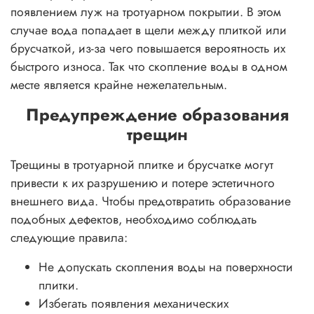
появлением луж на тротуарном покрытии. В этом
случае вода попадает в щели между плиткой или
брусчаткой, из-за чего повышается вероятность их
быстрого износа. Так что скопление воды в одном
месте является крайне нежелательным.
Предупреждение образования
трещин
Трещины в тротуарной плитке и брусчатке могут
привести к их разрушению и потере эстетичного
внешнего вида. Чтобы предотвратить образование
подобных дефектов, необходимо соблюдать
следующие правила:
Не допускать скопления воды на поверхности
плитки.
Избегать появления механических