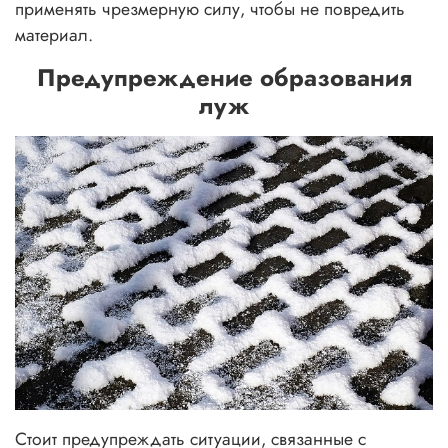
применять чрезмерную силу, чтобы не повредить
материал.
Предупреждение образования
луж
Стоит предупреждать ситуации, связанные с