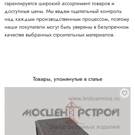
гарантируется широкий ассортимент товаров и
доступные цены. Мы ведем тщательный контроль
над каждым производственным процессом, поэтому
наши покупатели могут быть уверены в безупречном
качестве выбранных строительных материалов.
Товары, упомянутые в статье