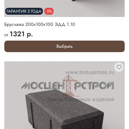
ГАРАНТИЯ 3 ГОДА
-5%
Брусчатка 200х100х100 ЭДД 1.10
1321 р.
от
Выбрать