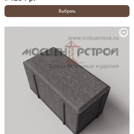
Выбрать