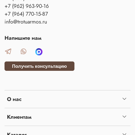
+7 (962) 963-90-16
+7 (964) 770-15-87
info@trotuarmos.ru
Напишите нам
Получить консультацию
О нас
Клиентам
Каталог