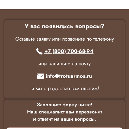
У вас появились вопросы?
Оставьте заявку или позвоните по телефону
+7 (800) 700-68-94
или напишите на почту
info@trotuarmos.ru
и мы с радостью вам ответим!
Заполните форму ниже!
Наш специалист вам перезвонит
и ответит на ваши вопросы.