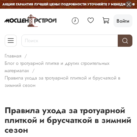
Войти
Главная
Блог о тротуарной плитке и других строительных
материалах
Правила ухода за тротуарной плиткой и брусчаткой в
зимний сезон
Правила ухода за тротуарной
плиткой и брусчаткой в зимний
сезон