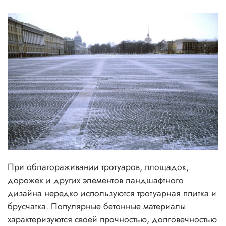
При облагораживании тротуаров, площадок,
дорожек и других элементов ландшафтного
дизайна нередко используются тротуарная плитка и
брусчатка. Популярные бетонные материалы
характеризуются своей прочностью, долговечностью