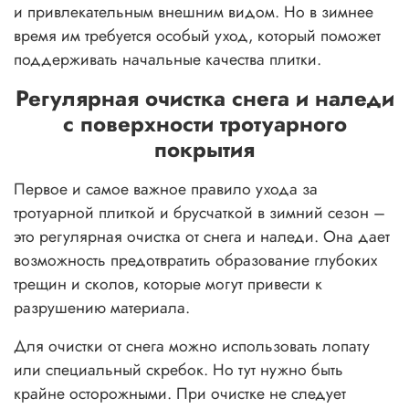
и привлекательным внешним видом. Но в зимнее
время им требуется особый уход, который поможет
поддерживать начальные качества плитки.
Регулярная очистка снега и наледи
с поверхности тротуарного
покрытия
Первое и самое важное правило ухода за
тротуарной плиткой и брусчаткой в зимний сезон –
это регулярная очистка от снега и наледи. Она дает
возможность предотвратить образование глубоких
трещин и сколов, которые могут привести к
разрушению материала.
Для очистки от снега можно использовать лопату
или специальный скребок. Но тут нужно быть
крайне осторожными. При очистке не следует