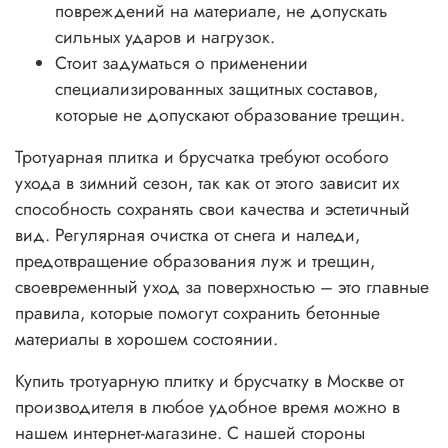
повреждений на материале, не допускать
сильных ударов и нагрузок.
Стоит задуматься о применении
специализированных защитных составов,
которые не допускают образование трещин.
Тротуарная плитка и брусчатка требуют особого
ухода в зимний сезон, так как от этого зависит их
способность сохранять свои качества и эстетичный
вид. Регулярная очистка от снега и наледи,
предотвращение образования луж и трещин,
своевременный уход за поверхностью – это главные
правила, которые помогут сохранить бетонные
материалы в хорошем состоянии.
Купить тротуарную плитку и брусчатку в Москве от
производителя в любое удобное время можно в
нашем интернет-магазине. С нашей стороны