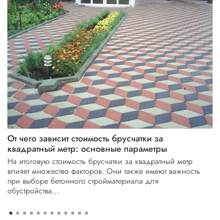
От чего зависит стоимость брусчатки за
квадратный метр: основные параметры
На итоговую стоимость брусчатки за квадратный метр
влияет множество факторов. Они также имеют важность
при выборе бетонного стройматериала для
обустройства...