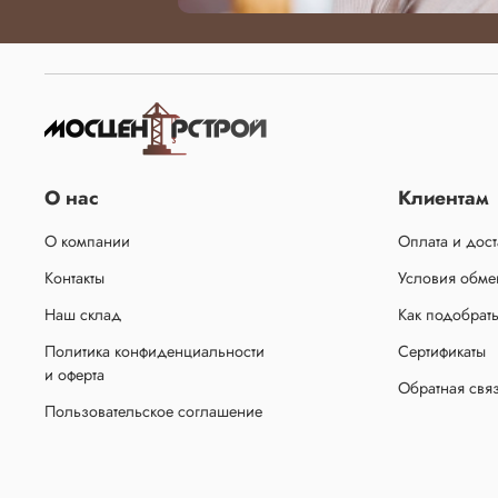
О нас
Клиентам
О компании
Оплата и дост
Контакты
Условия обмен
Наш склад
Как подобрат
Политика конфиденциальности
Сертификаты
и оферта
Обратная свя
Пользовательское соглашение