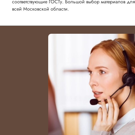
соответствующие ГОСТу. Большой выбор материалов для
всей Московской области.