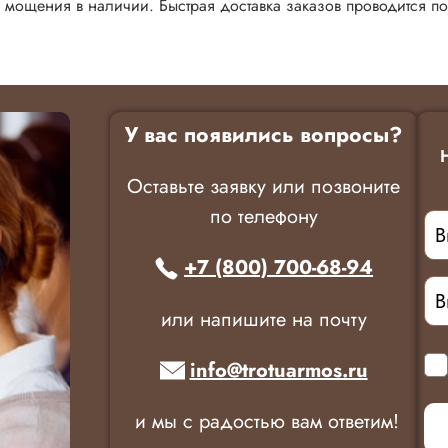
 мощения в наличии. Быстрая доставка заказов проводится п
У вас появились вопросы?
Оставьте заявку или позвоните
по телефону
+7 (800) 700-68-94
или напишите на почту
info@trotuarmos.ru
и мы с радостью вам ответим!