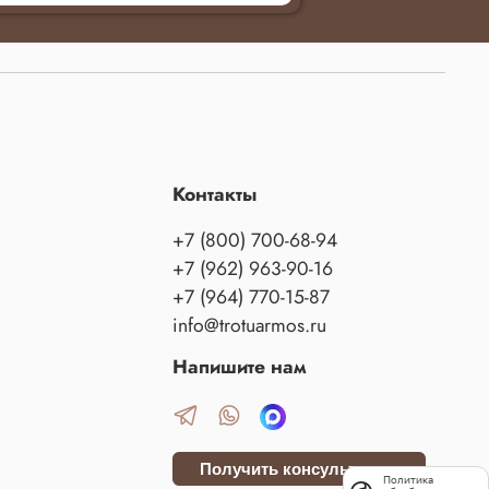
Контакты
+7 (800) 700-68-94
+7 (962) 963-90-16
+7 (964) 770-15-87
info@trotuarmos.ru
Напишите нам
Получить консультацию
Политика