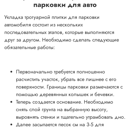
парковки для авто
Укладка тротуарной плитки для парковки
автомобиля состоит из нескольких
последовательных этапов, которые выполняются
друг за другом. Необходимо сделать следующие
обязательные работы:
Первоначально требуется полноценно
расчистить участок, убрать все лишнее с его
поверхности. Границы парковки размечаются с
помощью деревянных колышек и бечевки.
Теперь создается основание. Необходимо
снять слой грунта на выбранную высоту,
выровнять стенки и тщательно утрамбовать дно.
Далее засыпается песок см на 3-5 для