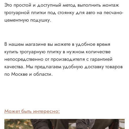
Это простой и доступный метод выполнить монтаж
тротуарной плитки под стоянку для авто на песчано-
цементную подушку.
В нашем магазине вы можете в удобное время
купить тротуарную плитку в нужном количестве
непосредственно от производителя с гарантией
качества. Мы предлагаем удобную доставку товаров
по Москве и области.
Может быть интересно: