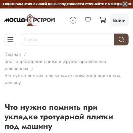
Войти
Главная
Блог о тротуарной плитке и других строительных
материалах
Что нужно помнить при укладке тротуарной плитки под
машину
Что нужно помнить при
укладке тротуарной плитки
под машину