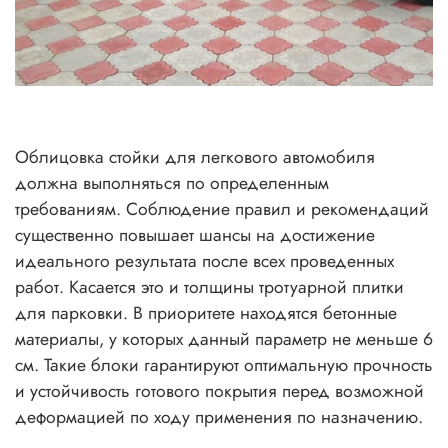
Облицовка стойки для легкового автомобиля
должна выполняться по определенным
требованиям. Соблюдение правил и рекомендаций
существенно повышает шансы на достижение
идеального результата после всех проведенных
работ. Касается это и толщины тротуарной плитки
для парковки. В приоритете находятся бетонные
материалы, у которых данный параметр не меньше 6
см. Такие блоки гарантируют оптимальную прочность
и устойчивость готового покрытия перед возможной
деформацией по ходу применения по назначению.