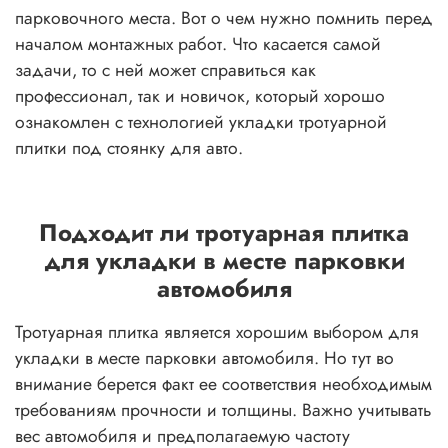
парковочного места. Вот о чем нужно помнить перед
началом монтажных работ. Что касается самой
задачи, то с ней может справиться как
профессионал, так и новичок, который хорошо
ознакомлен с технологией укладки тротуарной
плитки под стоянку для авто.
Подходит ли тротуарная плитка
для укладки в месте парковки
автомобиля
Тротуарная плитка является хорошим выбором для
укладки в месте парковки автомобиля. Но тут во
внимание берется факт ее соответствия необходимым
требованиям прочности и толщины. Важно учитывать
вес автомобиля и предполагаемую частоту