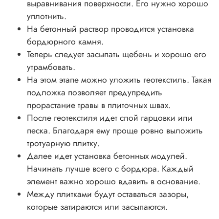
выравнивания поверхности. Его нужно хорошо
уплотнить.
На бетонный раствор проводится установка
бордюрного камня.
Теперь следует засыпать щебень и хорошо его
утрамбовать.
На этом этапе можно уложить геотекстиль. Такая
подложка позволяет предупредить
прорастание травы в плиточных швах.
После геотекстиля идет слой гарцовки или
песка. Благодаря ему проще ровно выложить
тротуарную плитку.
Далее идет установка бетонных модулей.
Начинать лучше всего с бордюра. Каждый
элемент важно хорошо вдавить в основание.
Между плитками будут оставаться зазоры,
которые затираются или засыпаются.