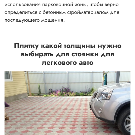
использования парковочной зоны, чтобы верно
определиться с бетонным стройматериалом для
последующего мощения.
Плитку какой толщины нужно
выбирать для стоянки для
легкового авто