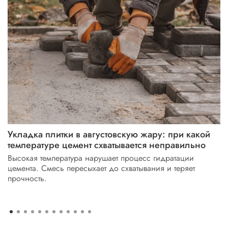
Укладка плитки в августовскую жару: при какой
температуре цемент схватывается неправильно
Высокая температура нарушает процесс гидратации
цемента. Смесь пересыхает до схватывания и теряет
прочность.