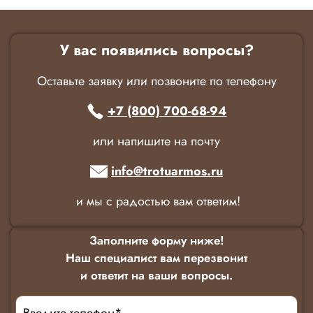
У вас появились вопросы?
Оставьте заявку или позвоните по телефону
+7 (800) 700-68-94
или напишите на почту
info@trotuarmos.ru
и мы с радостью вам ответим!
Заполните форму ниже!
Наш специалист вам перезвонит
и ответит на ваши вопросы.