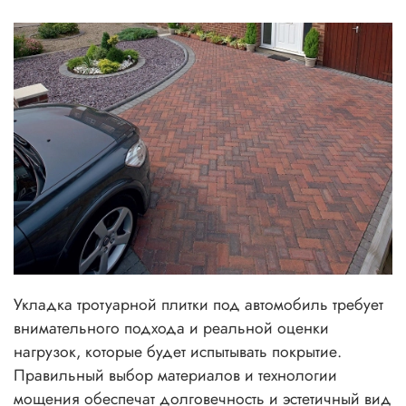
Укладка тротуарной плитки под автомобиль требует
внимательного подхода и реальной оценки
нагрузок, которые будет испытывать покрытие.
Правильный выбор материалов и технологии
мощения обеспечат долговечность и эстетичный вид