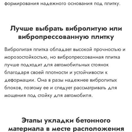
формирования надежного основания под плитку.
Лучше выбрать вибролитую или
вибропрессованную плитку
Вибролитая плитка обладает высокой прочностью и
морозостойкостью, но вибропрессованная плитка
лучше подходит для автомобильных стоянок
благодаря своей плотности и устойчивости к
деформации. Она в разы надежнее вибролитых
блоков, поэтому ее и следует рассматривать для
мощения под стойку для автомобиля.
Этапы укладки бетонного
материала в месте расположения