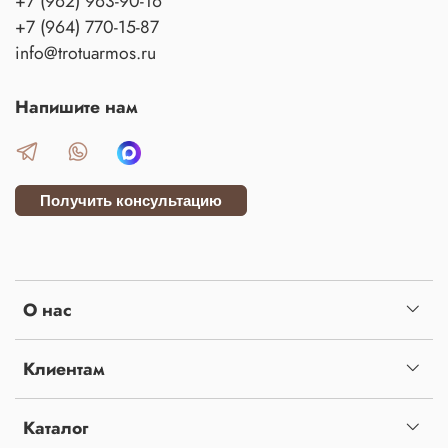
+7 (962) 963-90-16
+7 (964) 770-15-87
info@trotuarmos.ru
Напишите нам
Получить консультацию
О нас
Клиентам
Каталог