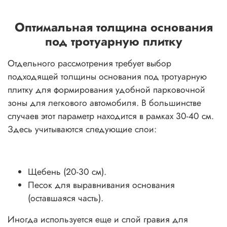
Оптимальная толщина основания
под тротуарную плитку
Отдельного рассмотрения требует выбор
подходящей толщины основания под тротуарную
плитку для формирования удобной парковочной
зоны для легкового автомобиля. В большинстве
случаев этот параметр находится в рамках 30-40 см.
Здесь учитываются следующие слои:
Щебень (20-30 см).
Песок для выравнивания основания
(оставшаяся часть).
Иногда используется еще и слой гравия для