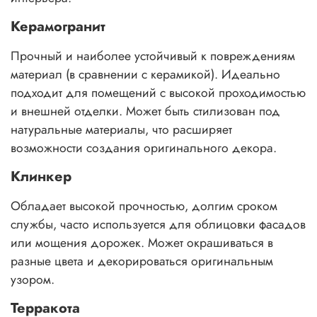
Керамогранит
Прочный и наиболее устойчивый к повреждениям
материал (в сравнении с керамикой). Идеально
подходит для помещений с высокой проходимостью
и внешней отделки. Может быть стилизован под
натуральные материалы, что расширяет
возможности создания оригинального декора.
Клинкер
Обладает высокой прочностью, долгим сроком
службы, часто используется для облицовки фасадов
или мощения дорожек. Может окрашиваться в
разные цвета и декорироваться оригинальным
узором.
Терракота