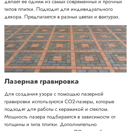
делает ее одним из самых современных и прочных
типов плитки. Подходит для индивидуального
декора. Предлагается в разных цветах и фактурах.
Лазерная гравировка
Для создания узора с помощью лазерной
гравировки используются CO2-лазеры, которые
подходят для работы с керамикой и стеклом.
Мощность лазера подбирается в зависимости от
толщины и типа плитки. Дополнительно