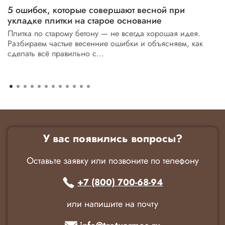
5 ошибок, которые совершают весной при
укладке плитки на старое основание
Плитка по старому бетону — не всегда хорошая идея.
Разбираем частые весенние ошибки и объясняем, как
сделать всё правильно с...
У вас появились вопросы?
Оставьте заявку или позвоните по телефону
+7 (800) 700-68-94
или напишите на почту