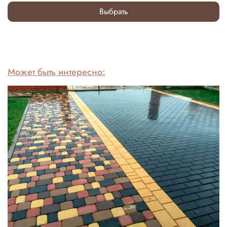
Выбрать
Может быть интересно: