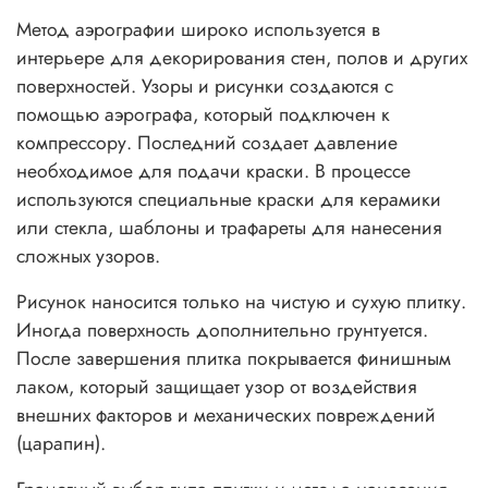
Метод аэрографии широко используется в
интерьере для декорирования стен, полов и других
поверхностей. Узоры и рисунки создаются с
помощью аэрографа, который подключен к
компрессору. Последний создает давление
необходимое для подачи краски. В процессе
используются специальные краски для керамики
или стекла, шаблоны и трафареты для нанесения
сложных узоров.
Рисунок наносится только на чистую и сухую плитку.
Иногда поверхность дополнительно грунтуется.
После завершения плитка покрывается финишным
лаком, который защищает узор от воздействия
внешних факторов и механических повреждений
(царапин).