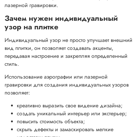
лазерной гравировки.
Зачем нужен индивидуальный
узор на плитке
Индивидуальный узор не просто улучшает внешний
вид плитки, он позволяет создавать акценты,
передавая настроение и закрепляя определенный
стиль.
Использование аэрографии или лазерной
гравировки для создания индивидуальных узоров
позволяет:
креативно выразить свое видение дизайна;
создать уникальный интерьер или экстерьер;
повысить стоимость объекта;
скрыть дефекты и замаскировать мелкие