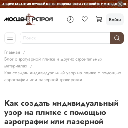
Войти
Главная
Блог о тротуарной плитке и других строительных
материалах
Как создать индивидуальный узор на плитке с помощью
аэрографии или лазерной гравировки
Как создать индивидуальный
узор на плитке с помощью
аэрографии или лазерной