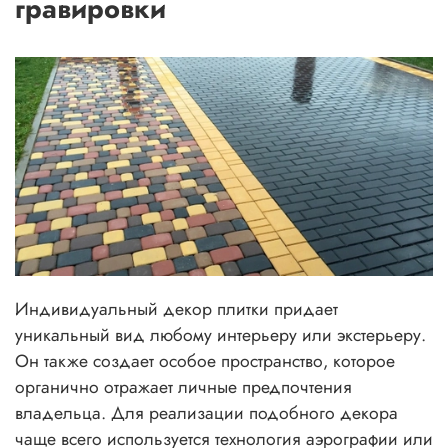
гравировки
Индивидуальный декор плитки придает
уникальный вид любому интерьеру или экстерьеру.
Он также создает особое пространство, которое
органично отражает личные предпочтения
владельца. Для реализации подобного декора
чаще всего используется технология аэрографии или