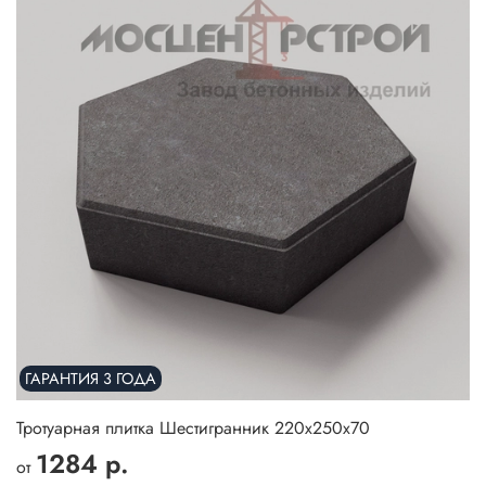
ГАРАНТИЯ 3 ГОДА
Тротуарная плитка Шестигранник 220х250х70
1284 р.
от