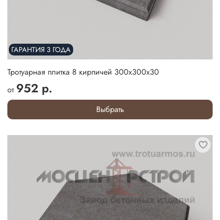
ГАРАНТИЯ 3 ГОДА
Тротуарная плитка 8 кирпичей 300х300х30
952 р.
от
Выбрать