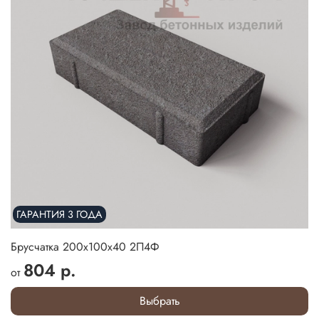
ГАРАНТИЯ 3 ГОДА
Брусчатка 200х100х40 2П4Ф
804 р.
от
Выбрать