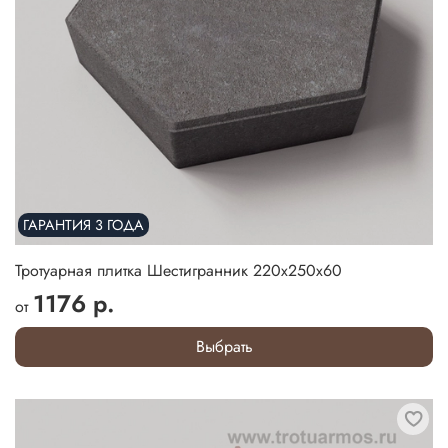
ГАРАНТИЯ 3 ГОДА
Тротуарная плитка Шестигранник 220х250х60
1176 р.
от
Выбрать