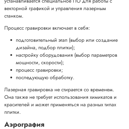
устанавливается специальное ПО для работы с
векторной графикой и управления лазерным
станком.
Процесс гравировки включает в себя:
подготовительный этап (выбор или создание
дизайна, подбор плитки);
настройку оборудования (выбор параметров
мощности, скорости);
процесс гравировки;
последующую обработку.
Лазерная гравировка не стирается со временем.
Она также не требует использования химикатов и
красителей и может применяться на разных типах
плитки.
Аэрография