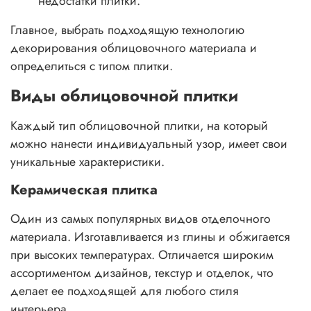
недостатки плитки.
Главное, выбрать подходящую технологию
декорирования облицовочного материала и
определиться с типом плитки.
Виды облицовочной плитки
Каждый тип облицовочной плитки, на который
можно нанести индивидуальный узор, имеет свои
уникальные характеристики.
Керамическая плитка
Один из самых популярных видов отделочного
материала. Изготавливается из глины и обжигается
при высоких температурах. Отличается широким
ассортиментом дизайнов, текстур и отделок, что
делает ее подходящей для любого стиля
интерьера.