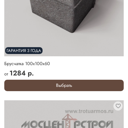
ГАРАНТИЯ 3 ГОДА
Брусчатка 100х100х60
1284 р.
от
Выбрать