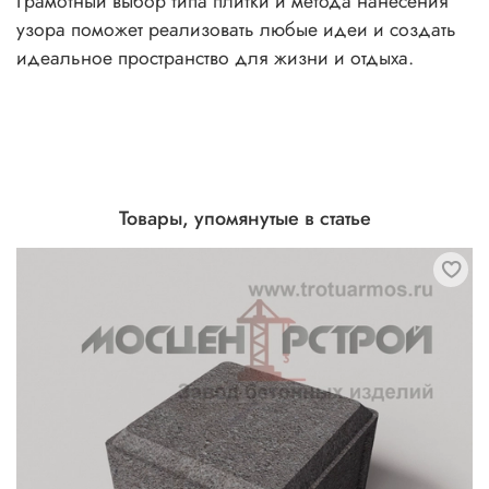
Грамотный выбор типа плитки и метода нанесения
узора поможет реализовать любые идеи и создать
идеальное пространство для жизни и отдыха.
Товары, упомянутые в статье