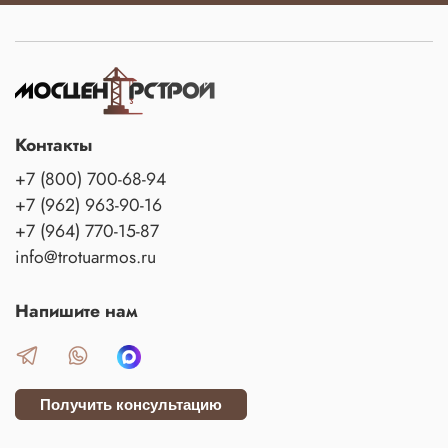
Контакты
+7 (800) 700-68-94
+7 (962) 963-90-16
+7 (964) 770-15-87
info@trotuarmos.ru
Напишите нам
Получить консультацию