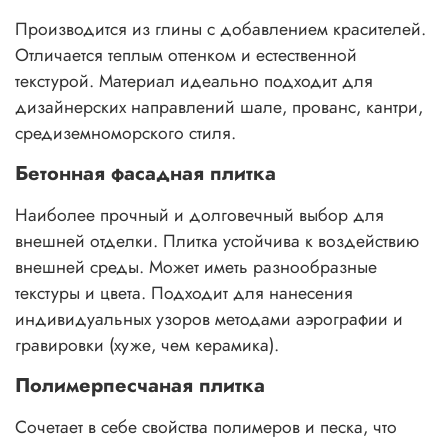
Производится из глины с добавлением красителей.
Отличается теплым оттенком и естественной
текстурой. Материал идеально подходит для
дизайнерских направлений шале, прованс, кантри,
средиземноморского стиля.
Бетонная фасадная плитка
Наиболее прочный и долговечный выбор для
внешней отделки. Плитка устойчива к воздействию
внешней среды. Может иметь разнообразные
текстуры и цвета. Подходит для нанесения
индивидуальных узоров методами аэрографии и
гравировки (хуже, чем керамика).
Полимерпесчаная плитка
Сочетает в себе свойства полимеров и песка, что