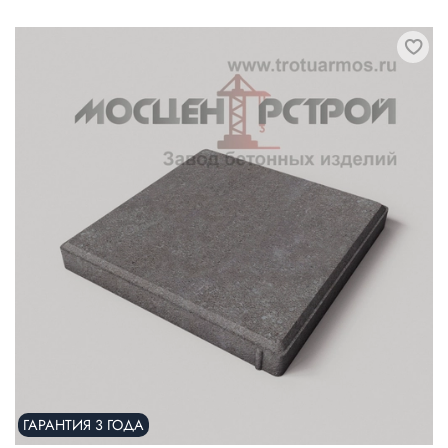
ГАРАНТИЯ 3 ГОДА