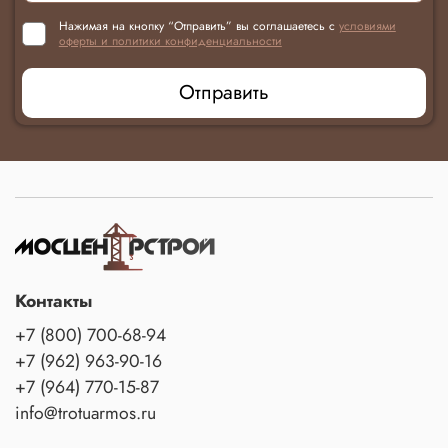
Нажимая на кнопку “Отправить” вы соглашаетесь с
условиями
оферты и политики конфиденциальности
Отправить
Контакты
+7 (800) 700-68-94
+7 (962) 963-90-16
+7 (964) 770-15-87
info@trotuarmos.ru