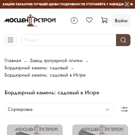
Войти
Главная
Завод тротуарной плитки
Бордюрный камень: садовый
Бордюрный камень: садовый в Истре
Бордюрный камень: садовый в Истре