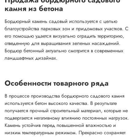
камня из бетона
Бордюрный камень садовый используется с целью
благоустройства парковых зон и придомовых участков. С
его помощью удается визуально оградить территорию,
отведенную для выращивания зеленых насаждений.
Бордюр бетонный актуально смотрится в современных
ландшафтных дизайнах.
Особенности товарного ряда
В процессе производства бордюрного садового камня
используется бетон высокого качества. В результате
получается прочный строительный материал, которые не
подвергается негативному влиянию постоянных нагрузок.
Камень устойчив перед повышенной влажностью и
низким температурным режимом. Прекрасно сохраняет