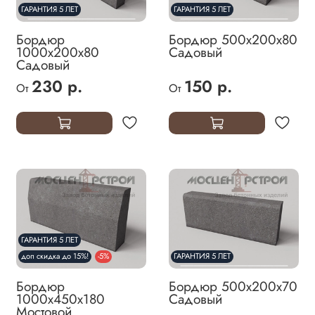
ГАРАНТИЯ 5 ЛЕТ
ГАРАНТИЯ 5 ЛЕТ
Бордюр
Бордюр 500х200х80
1000х200х80
Садовый
Садовый
230 р.
150 р.
От
От
ГАРАНТИЯ 5 ЛЕТ
доп скидка до 15%!
-5%
ГАРАНТИЯ 5 ЛЕТ
Бордюр
Бордюр 500х200х70
1000х450х180
Садовый
Мостовой