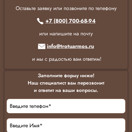
Оставьте заявку или позвоните по телефону
+7 (800) 700-68-94
или напишите на почту
info@trotuarmos.ru
и мы с радостью вам ответим!
Заполните форму ниже!
Наш специалист вам перезвонит
и ответит на ваши вопросы.