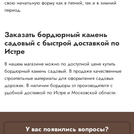
свою начальную форму как в летний, так и в зимний
период.
Заказать бордюрный камень
садовый с быстрой доставкой по
Истре
В нашем магазине можно по доступной цене купить
бордюрный камень садовый. В продаже качественные
строительные материалы для оформления садовых
дорожек. В наличии бордюры от производителя с
удобной доставкой по Истре и Московской области.
У вас появились вопросы?