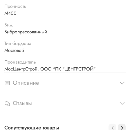
Прочность
М400
Вид
Вибропрессованный
Тип бордюра
Мостовой
Производитель
МосЦентрСтрой, ООО "ПК "ЦЕНТРСТРОЙ"
Описание
Отзывы
Сопутствующие товары