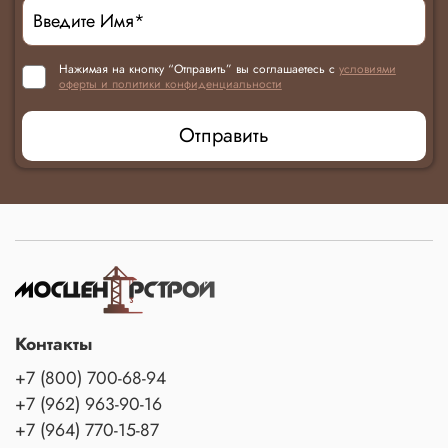
Нажимая на кнопку “Отправить” вы соглашаетесь с
условиями
оферты и политики конфиденциальности
Отправить
Контакты
+7 (800) 700-68-94
+7 (962) 963-90-16
+7 (964) 770-15-87