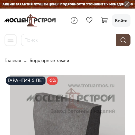
Войти
Главная
Бордюрные камни
ГАРАНТИЯ 5 ЛЕТ
-5%