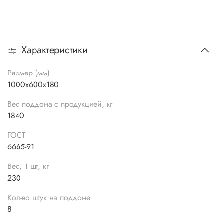
Характеристики
Размер (мм)
1000х600х180
Вес поддона с продукцией, кг
1840
ГОСТ
6665-91
Вес, 1 шт, кг
230
Кол-во штук на поддоне
8