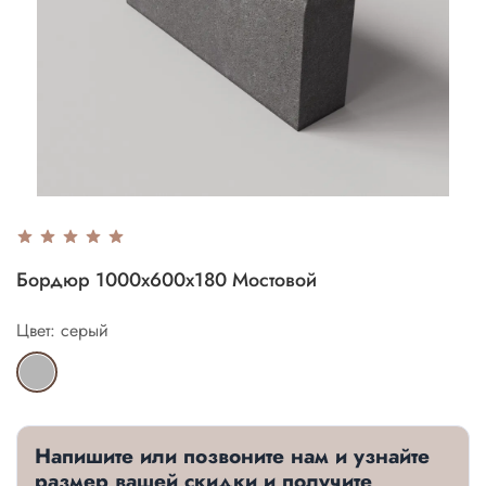
Бордюр 1000х600х180 Мостовой
Цвет: серый
Напишите или позвоните нам и узнайте
размер вашей скидки и получите