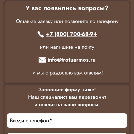
У вас появились вопросы?
Оставьте заявку или позвоните по телефону
+7 (800) 700-68-94
или напишите на почту
info@trotuarmos.ru
и мы с радостью вам ответим!
Заполните форму ниже!
Наш специалист вам перезвонит
и ответит на ваши вопросы.