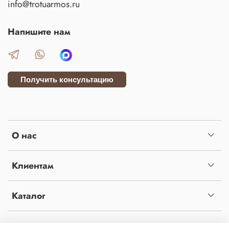
info@trotuarmos.ru
Напишите нам
Получить консультацию
О нас
Клиентам
Каталог