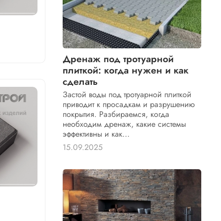
Дренаж под тротуарной
плиткой: когда нужен и как
сделать
Застой воды под тротуарной плиткой
приводит к просадкам и разрушению
покрытия. Разбираемся, когда
необходим дренаж, какие системы
эффективны и как...
15.09.2025