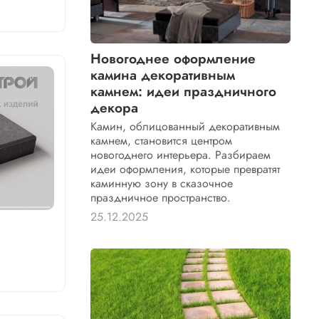
Новогоднее оформление
камина декоративным
камнем: идеи праздничного
декора
Камин, облицованный декоративным
камнем, становится центром
новогоднего интерьера. Разбираем
идеи оформления, которые превратят
каминную зону в сказочное
праздничное пространство.
25.12.2025