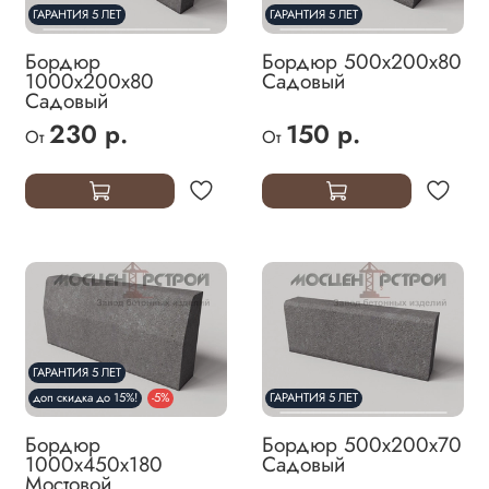
ГАРАНТИЯ 5 ЛЕТ
ГАРАНТИЯ 5 ЛЕТ
Бордюр
Бордюр 500х200х80
1000х200х80
Садовый
Садовый
230 р.
150 р.
От
От
ГАРАНТИЯ 5 ЛЕТ
доп скидка до 15%!
-5%
ГАРАНТИЯ 5 ЛЕТ
Бордюр
Бордюр 500х200х70
1000х450х180
Садовый
Мостовой