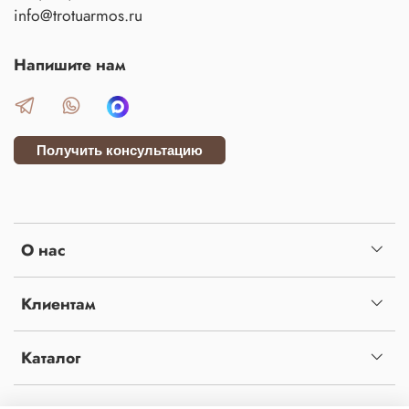
info@trotuarmos.ru
Напишите нам
Получить консультацию
О нас
Клиентам
Каталог