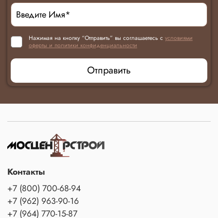
Нажимая на кнопку “Отправить” вы соглашаетесь с
условиями
оферты и политики конфиденциальности
Отправить
Контакты
+7 (800) 700-68-94
+7 (962) 963-90-16
+7 (964) 770-15-87