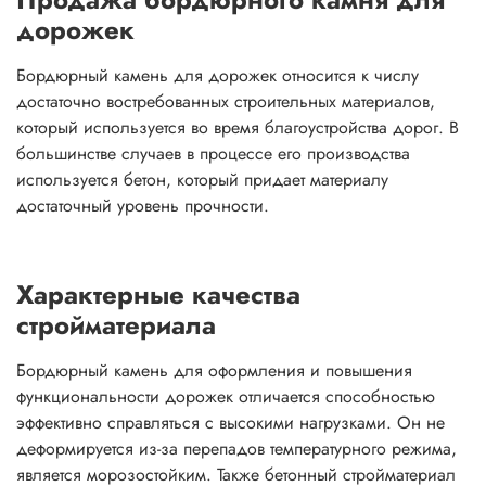
дорожек
Бордюрный камень для дорожек относится к числу
достаточно востребованных строительных материалов,
который используется во время благоустройства дорог. В
большинстве случаев в процессе его производства
используется бетон, который придает материалу
достаточный уровень прочности.
Характерные качества
стройматериала
Бордюрный камень для оформления и повышения
функциональности дорожек отличается способностью
эффективно справляться с высокими нагрузками. Он не
деформируется из-за перепадов температурного режима,
является морозостойким. Также бетонный стройматериал