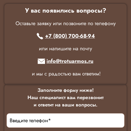
У вас появились вопросы?
Оставьте заявку или позвоните по телефону
+7 (800) 700-68-94
или напишите на почту
info@trotuarmos.ru
и мы с радостью вам ответим!
Заполните форму ниже!
Наш специалист вам перезвонит
и ответит на ваши вопросы.