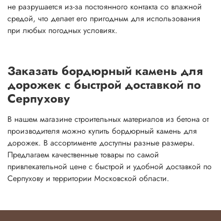
не разрушается из-за постоянного контакта со влажной
средой, что делает его пригодным для использования
при любых погодных условиях.
Заказать бордюрный камень для
дорожек с быстрой доставкой по
Серпухову
В нашем магазине строительных материалов из бетона от
производителя можно купить бордюрный камень для
дорожек. В ассортименте доступны разные размеры.
Предлагаем качественные товары по самой
привлекательной цене с быстрой и удобной доставкой по
Серпухову и территории Московской области.