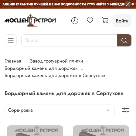
Войти
Главная
Завод тротуарной плитки
Бордюрный камень для дорожек
Бордюрный камень для дорожек в Серпухове
Бордюрный камень для дорожек в Серпухове