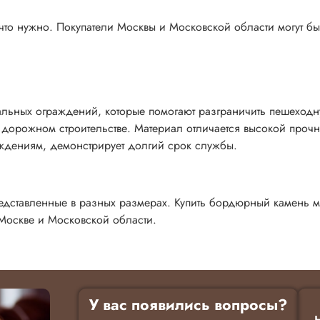
что нужно. Покупатели Москвы и Московской области могут бы
ьных ограждений, которые помогают разграничить пешеходн
и дорожном строительстве. Материал отличается высокой проч
ждениям, демонстрирует долгий срок службы.
едставленные в разных размерах. Купить бордюрный камень 
Москве и Московской области.
У вас появились вопросы?