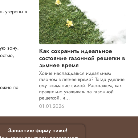
ть уверены в
ую зону.
Как сохранить идеальное
ностью,
состояние газонной решетки в
зимнее время
Хотите наслаждаться идеальным
газоном в летнее время? Тогда уделите
ему внимание зимой. Расскажем, как
можно по
правильно ухаживать за газонной
решеткой, и...
01.01.2026
Заполните форму ниже!