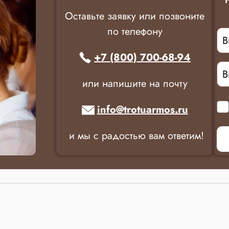
Оставьте заявку или позвоните
по телефону
+7 (800) 700-68-94
или напишите на почту
info@trotuarmos.ru
и мы с радостью вам ответим!