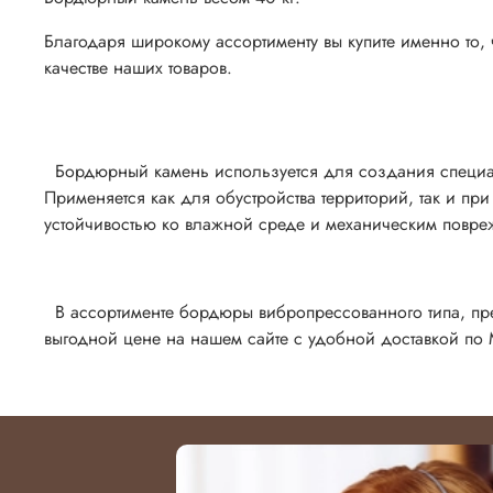
Благодаря широкому ассортименту вы купите именно то, 
качестве наших товаров.
Бордюрный камень используется для создания специал
Применяется как для обустройства территорий, так и пр
устойчивостью ко влажной среде и механическим повре
В ассортименте бордюры вибропрессованного типа, пр
выгодной цене на нашем сайте с удобной доставкой по 