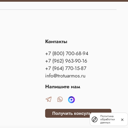
Контакты
+7 (800) 700-68-94
+7 (962) 963-90-16
+7 (964) 770-15-87
info@trotuarmos.ru
Напишите нам
Получить консультацию
Политика
обработки
данных