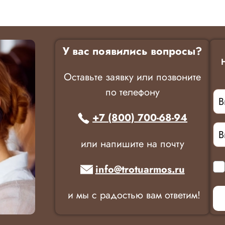
У вас появились вопросы?
Оставьте заявку или позвоните
по телефону
+7 (800) 700-68-94
или напишите на почту
info@trotuarmos.ru
и мы с радостью вам ответим!