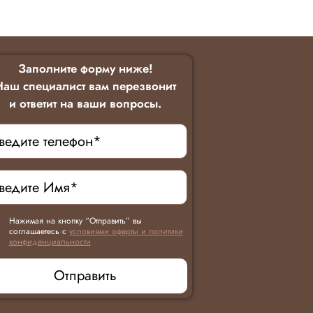
Заполните форму ниже!
Наш специалист вам перезвонит
и ответит на ваши вопросы.
Нажимая на кнопку “Отправить” вы
соглашаетесь с
условиями оферты и политики
конфиденциальности
Отправить