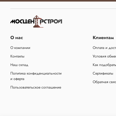
О нас
Клиентам
О компании
Оплата и дост
Контакты
Условия обмен
Наш склад
Как подобрат
Политика конфиденциальности
Сертификаты
и оферта
Обратная свя
Пользовательское соглашение