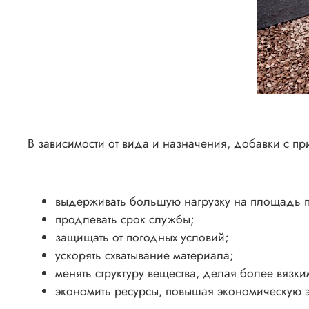
В зависимости от вида и назначения, добавки с пр
выдерживать большую нагрузку на площадь п
продлевать срок службы;
защищать от погодных условий;
ускорять схватывание материала;
менять структуру вещества, делая более вязки
экономить ресурсы, повышая экономическую э