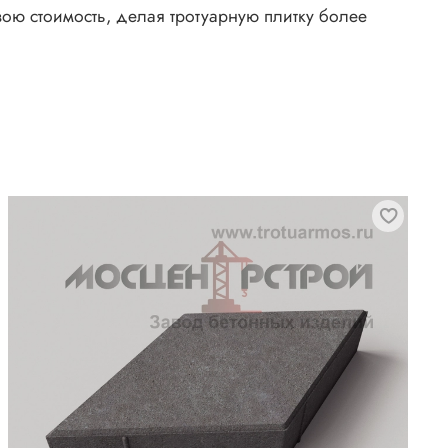
вою стоимость, делая тротуарную плитку более