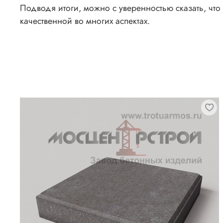
Подводя итоги, можно с уверенностью сказать, что
качественной во многих аспектах.