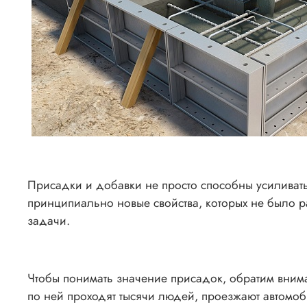
Присадки и добавки не просто способны усиливать 
принципиально новые свойства, которых не было р
задачи.
Чтобы понимать значение присадок, обратим вниман
по ней проходят тысячи людей, проезжают автомоб