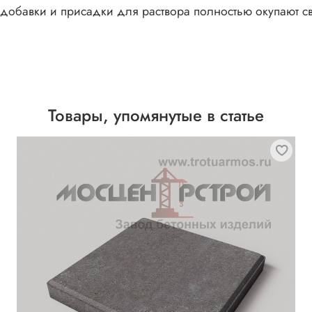
 добавки и присадки для раствора полностью окупают с
Товары, упомянутые в статье