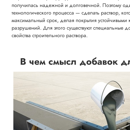
получилась надежной и долговечной. Поэтому оди
технологического процесса — сделать раствор, ко
максимальный срок, делая покрытия устойчивыми 
разрушений. Для этого существуют специальные д
свойства строительного раствора.
В чем смысл добавок д