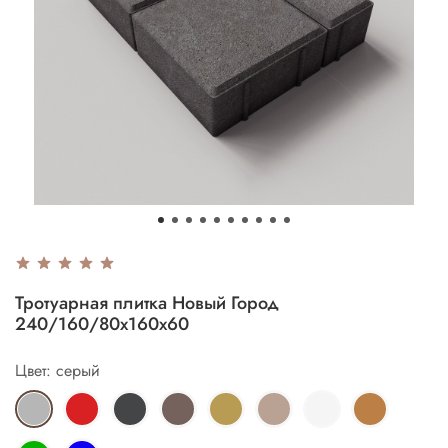
Тротуарная плитка Новый Город
240/160/80х160х60
Цвет: серый