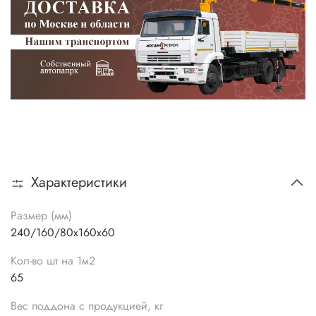
Характеристики
Размер (мм)
240/160/80х160х60
Кол-во шт на 1м2
65
Вес поддона с продукцией, кг