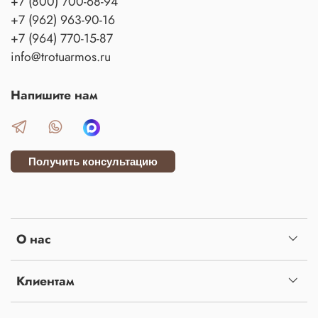
+7 (800) 700-68-94
+7 (962) 963-90-16
+7 (964) 770-15-87
info@trotuarmos.ru
Напишите нам
Получить консультацию
О нас
Клиентам