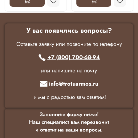
У вас появились вопросы?
Оставьте заявку или позвоните по телефону
+7 (800) 700-68-94
или напишите на почту
info@trotuarmos.ru
и мы с радостью вам ответим!
Заполните форму ниже!
Наш специалист вам перезвонит
и ответит на ваши вопросы.