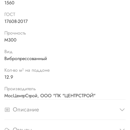
1560
ГОСТ
17608-2017
Прочность
М300
Вид
Вибропрессованный
Кол-во м² на поддоне
12.9
Производитель
МосЦентрСтрой, ООО "ПК "ЦЕНТРСТРОЙ"
Описание