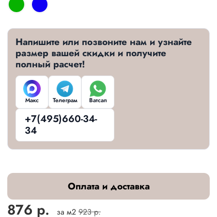
Напишите или позвоните нам и узнайте
размер вашей скидки и получите
полный расчет!
Макс
Телеграм
Ватсап
+7(495)660-34-
34
Оплата и доставка
876 р.
за м2
923 р.