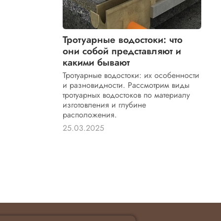
Тротуарные водостоки: что
они собой представляют и
какими бывают
Тротуарные водостоки: их особенности
и разновидности. Рассмотрим виды
тротуарных водостоков по материалу
изготовления и глубине
расположения.
25.03.2025