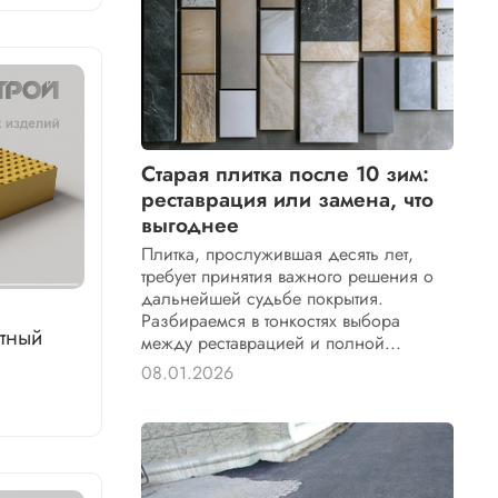
Старая плитка после 10 зим:
реставрация или замена, что
выгоднее
Плитка, прослужившая десять лет,
требует принятия важного решения о
дальнейшей судьбе покрытия.
Разбираемся в тонкостях выбора
тный
между реставрацией и полной...
08.01.2026