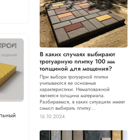
В каких случаях выбирают
тротуарную плитку 100 мм
толщиной для мощения?
При выборе тротуарной плитки
учитываются ее основные
характеристики. Немаловажной
является толщина материала.
Разбираемся, в каких ситуациях имеет
смысл выбирать плитку...
льный
16.10.2024