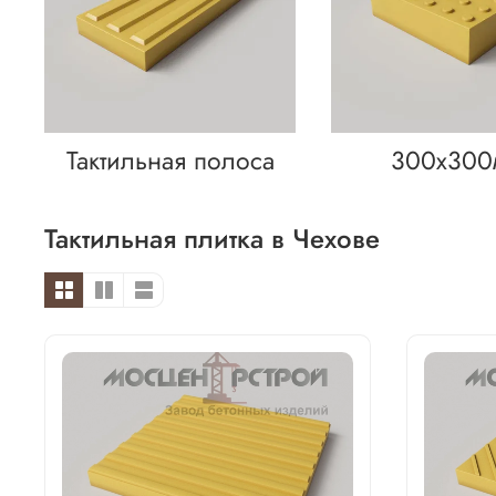
Тактильная полоса
300х300
Тактильная плитка в Чехове