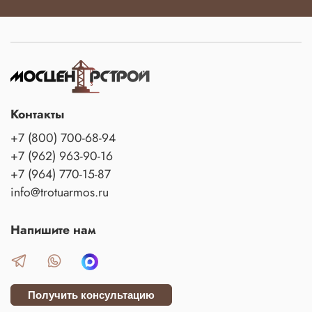
Контакты
+7 (800) 700-68-94
+7 (962) 963-90-16
+7 (964) 770-15-87
info@trotuarmos.ru
Напишите нам
Получить консультацию