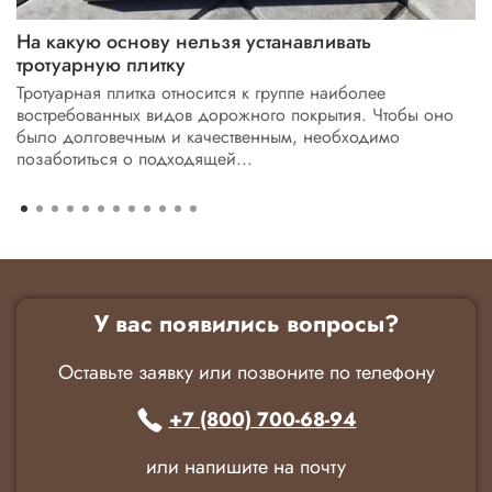
На какую основу нельзя устанавливать
тротуарную плитку
Тротуарная плитка относится к группе наиболее
востребованных видов дорожного покрытия. Чтобы оно
было долговечным и качественным, необходимо
позаботиться о подходящей...
У вас появились вопросы?
Оставьте заявку или позвоните по телефону
+7 (800) 700-68-94
или напишите на почту