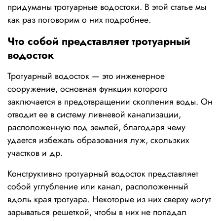
придуманы тротуарные водостоки. В этой статье мы 
как раз поговорим о них подробнее.
Что собой представляет тротуарный 
водосток
Тротуарный водосток — это инженерное 
сооружение, основная функция которого 
заключается в предотвращении скопления воды. Он 
отводит ее в систему ливневой канализации, 
расположенную под землей, благодаря чему 
удается избежать образования луж, скользких 
участков и др.
Конструктивно тротуарный водосток представляет 
собой углубление или канал, расположенный 
вдоль края тротуара. Некоторые из них сверху могут 
зарываться решеткой, чтобы в них не попадал 