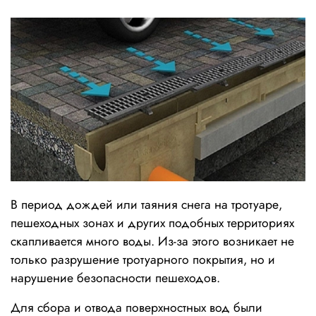
В период дождей или таяния снега на тротуаре,
пешеходных зонах и других подобных территориях
скапливается много воды. Из-за этого возникает не
только разрушение тротуарного покрытия, но и
нарушение безопасности пешеходов.
Для сбора и отвода поверхностных вод были 