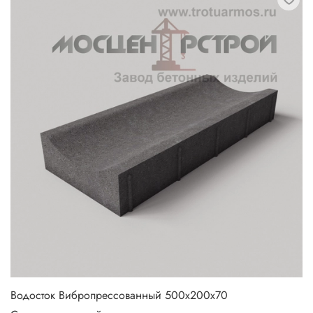
Водосток Вибропрессованный 500х200х70