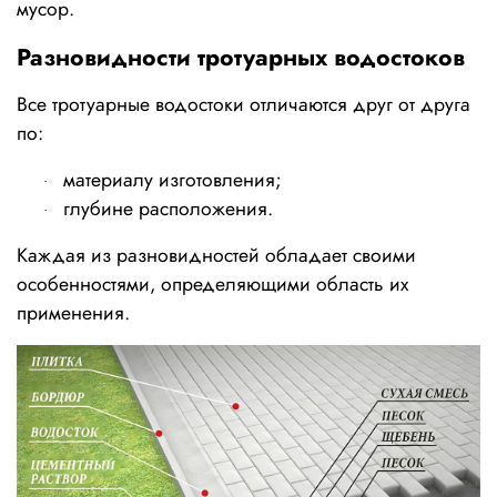
мусор.
Разновидности тротуарных водостоков
Все тротуарные водостоки отличаются друг от друга 
по:
материалу изготовления;
·
глубине расположения.
·
Каждая из разновидностей обладает своими 
особенностями, определяющими область их 
применения.