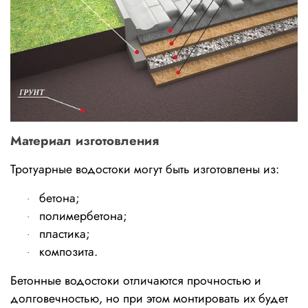
Материал изготовления
Тротуарные водостоки могут быть изготовлены из:
бетона;
·
полимербетона;
·
пластика;
·
композита.
·
Бетонные водостоки отличаются прочностью и 
долговечностью, но при этом монтировать их будет 