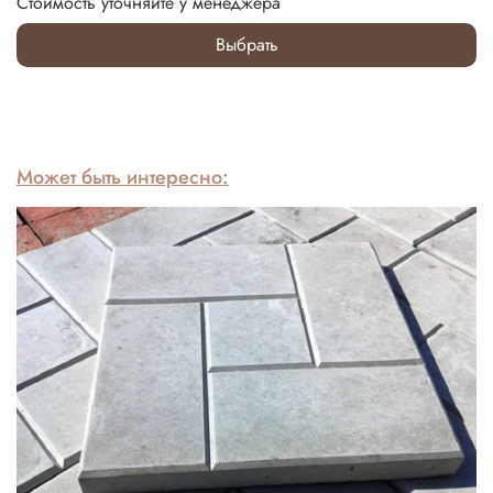
Стоимость уточняйте у менеджера
Выбрать
Может быть интересно: