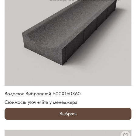
Водосток Вибролитой 500Х160Х60
Стоимость уточняйте у менеджера
Выбрать