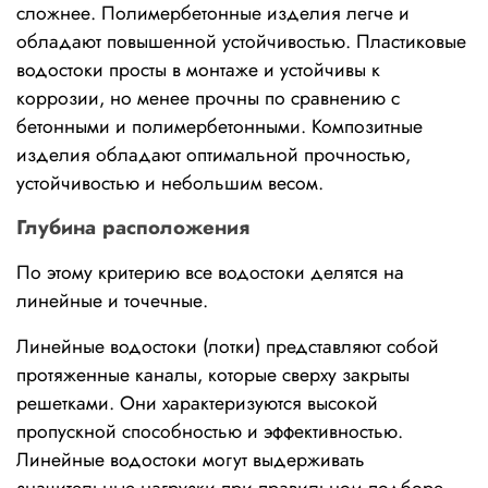
сложнее. Полимербетонные изделия легче и 
обладают повышенной устойчивостью. Пластиковые 
водостоки просты в монтаже и устойчивы к 
коррозии, но менее прочны по сравнению с 
бетонными и полимербетонными. Композитные 
изделия обладают оптимальной прочностью, 
устойчивостью и небольшим весом.
Глубина расположения
По этому критерию все водостоки делятся на 
линейные и точечные.
Линейные водостоки (лотки) представляют собой 
протяженные каналы, которые сверху закрыты 
решетками. Они характеризуются высокой 
пропускной способностью и эффективностью. 
Линейные водостоки могут выдерживать 
значительные нагрузки при правильном подборе 