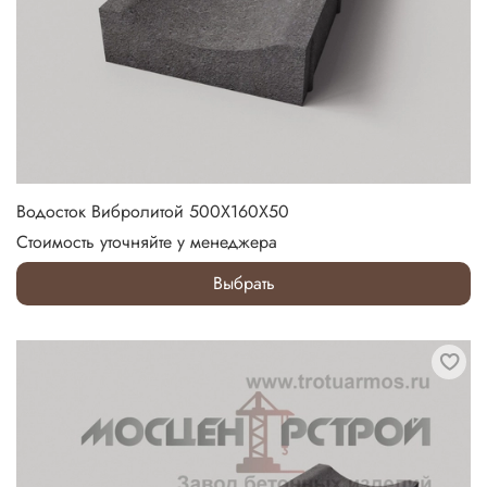
Водосток Вибролитой 500Х160Х50
Стоимость уточняйте у менеджера
Выбрать