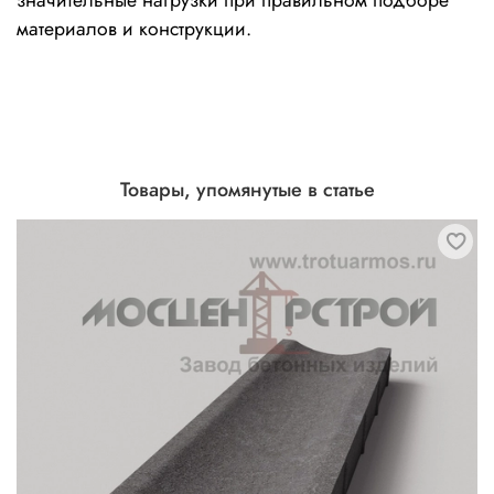
материалов и конструкции.
Товары, упомянутые в статье