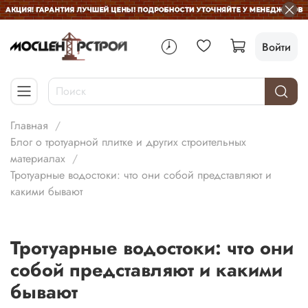
Войти
Главная
Блог о тротуарной плитке и других строительных
материалах
Тротуарные водостоки: что они собой представляют и
какими бывают
Тротуарные водостоки: что они
собой представляют и какими
бывают