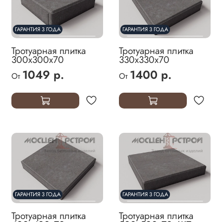
ГАРАНТИЯ 3 ГОДА
ГАРАНТИЯ 3 ГОДА
Тротуарная плитка
Тротуарная плитка
300х300х70
330х330х70
1049 р.
1400 р.
От
От
ГАРАНТИЯ 3 ГОДА
ГАРАНТИЯ 3 ГОДА
Тротуарная плитка
Тротуарная плитка