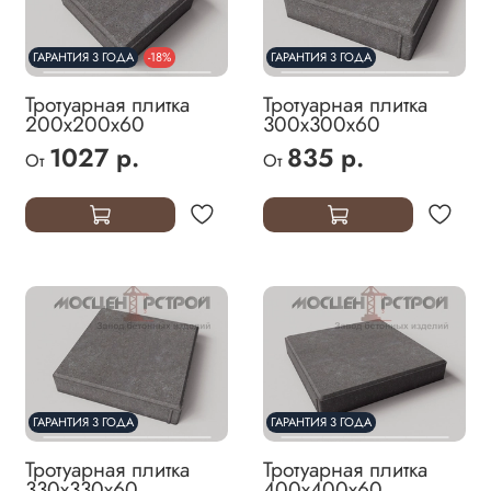
ГАРАНТИЯ 3 ГОДА
-18%
ГАРАНТИЯ 3 ГОДА
Тротуарная плитка
Тротуарная плитка
200х200х60
300х300х60
1027 р.
835 р.
От
От
ГАРАНТИЯ 3 ГОДА
ГАРАНТИЯ 3 ГОДА
Тротуарная плитка
Тротуарная плитка
330х330х60
400х400х60