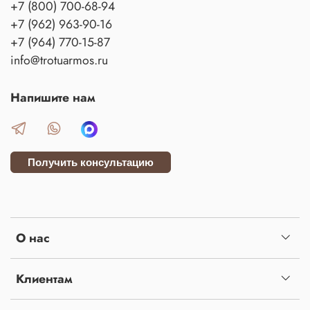
+7 (800) 700-68-94
+7 (962) 963-90-16
+7 (964) 770-15-87
info@trotuarmos.ru
Напишите нам
Получить консультацию
О нас
Клиентам