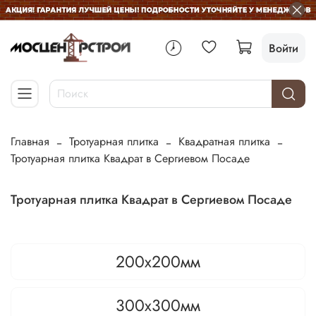
Войти
Главная
Тротуарная плитка
Квадратная плитка
Тротуарная плитка Квадрат в Сергиевом Посаде
Тротуарная плитка Квадрат в Сергиевом Посаде
200х200мм
300х300мм