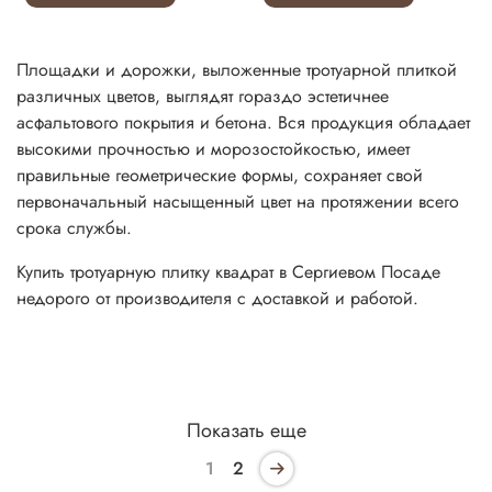
Площадки и дорожки, выложенные тротуарной плиткой
различных цветов, выглядят гораздо эстетичнее
асфальтового покрытия и бетона. Вся продукция обладает
высокими прочностью и морозостойкостью, имеет
правильные геометрические формы, сохраняет свой
первоначальный насыщенный цвет на протяжении всего
срока службы.
Купить тротуарную плитку квадрат в Сергиевом Посаде
недорого от производителя с доставкой и работой.
Показать еще
1
2