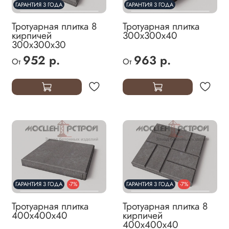
ГАРАНТИЯ 3 ГОДА
ГАРАНТИЯ 3 ГОДА
Тротуарная плитка 8
Тротуарная плитка
кирпичей
300х300х40
300х300х30
952 р.
963 р.
От
От
ГАРАНТИЯ 3 ГОДА
-7%
ГАРАНТИЯ 3 ГОДА
-7%
Тротуарная плитка
Тротуарная плитка 8
400х400х40
кирпичей
400х400х40