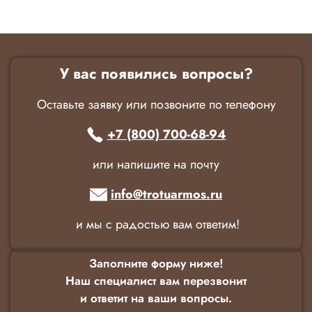
У вас появились вопросы?
Оставьте заявку или позвоните по телефону
+7 (800) 700-68-94
или напишите на почту
info@trotuarmos.ru
и мы с радостью вам ответим!
Заполните форму ниже!
Наш специалист вам перезвонит
и ответит на ваши вопросы.