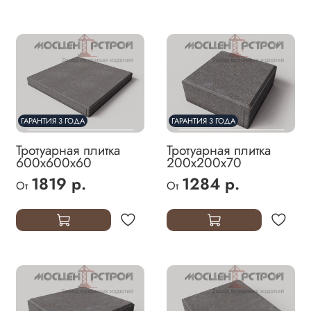
ГАРАНТИЯ 3 ГОДА
ГАРАНТИЯ 3 ГОДА
Тротуарная плитка
Тротуарная плитка
600х600х60
200х200х70
1819 р.
1284 р.
От
От