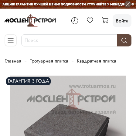
Войти
Главная
Тротуарная плитка
Квадратная плитка
ГАРАНТИЯ 3 ГОДА