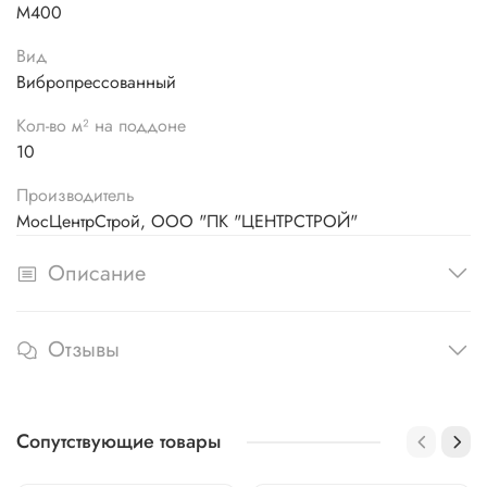
М400
Вид
Вибропрессованный
Кол-во м² на поддоне
10
Производитель
МосЦентрСтрой, ООО "ПК "ЦЕНТРСТРОЙ"
Описание
Отзывы
Сопутствующие товары