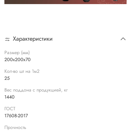
Характеристики
Размер (мм)
200х200х70
Кол-во шт на 1м2
25
Вес поддона с продукцией, кг
1440
ГОСТ
17608-2017
Прочность