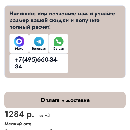
Напишите или позвоните нам и узнайте
размер вашей скидки и получите
полный расчет!
Макс
Телеграм
Ватсап
+7(495)660-34-
34
Оплата и доставка
1284 р.
за м2
Мелкий опт: