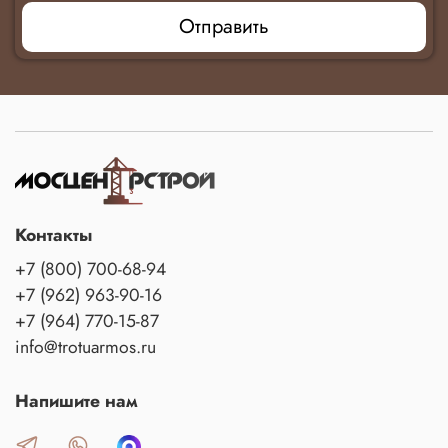
Отправить
Контакты
+7 (800) 700-68-94
+7 (962) 963-90-16
+7 (964) 770-15-87
info@trotuarmos.ru
Напишите нам