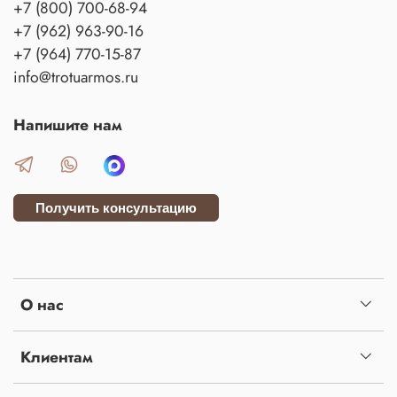
+7 (800) 700-68-94
+7 (962) 963-90-16
+7 (964) 770-15-87
info@trotuarmos.ru
Напишите нам
Получить консультацию
О нас
Клиентам