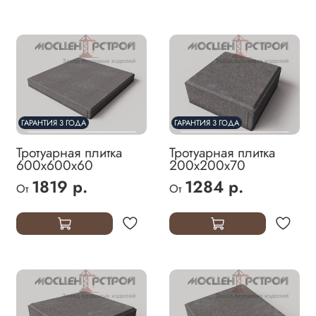
ГАРАНТИЯ 3 ГОДА
ГАРАНТИЯ 3 ГОДА
Тротуарная плитка
Тротуарная плитка
600х600х60
200х200х70
1819 р.
1284 р.
От
От