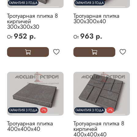
ГАРАНТИЯ 3 ГОДА
ГАРАНТИЯ 3 ГОДА
Тротуарная плитка 8
Тротуарная плитка
кирпичей
300х300х40
300х300х30
952 р.
963 р.
От
От
ГАРАНТИЯ 3 ГОДА
-7%
ГАРАНТИЯ 3 ГОДА
-7%
Тротуарная плитка
Тротуарная плитка 8
400х400х40
кирпичей
400х400х40