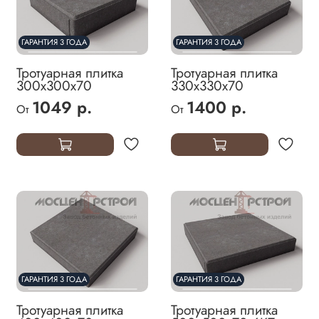
ГАРАНТИЯ 3 ГОДА
ГАРАНТИЯ 3 ГОДА
Тротуарная плитка
Тротуарная плитка
300х300х70
330х330х70
1049 р.
1400 р.
От
От
ГАРАНТИЯ 3 ГОДА
ГАРАНТИЯ 3 ГОДА
Тротуарная плитка
Тротуарная плитка