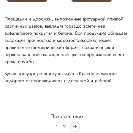
Площадки и дорожки, выложенные тротуарной плиткой
различных цветов, выглядят гораздо эстетичнее
асфальтового покрытия и бетона. Вся продукция обладает
высокими прочностью и морозостойкостью, имеет
правильные геометрические формы, сохраняет свой
первоначальный насыщенный цвет на протяжении всего
срока службы.
Купить тротуарную плитку квадрат в Краснознаменске
недорого от производителя с доставкой и работой.
Показать еще
1
2