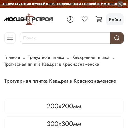
Войти
Главная
Тротуарная плитка
Квадратная плитка
Тротуарная плитка Квадрат в Краснознаменске
Тротуарная плитка Квадрат в Краснознаменске
200х200мм
300х300мм