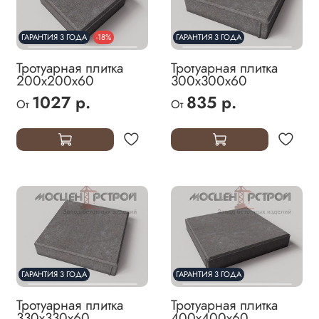
ГАРАНТИЯ 3 ГОДА
-18%
ГАРАНТИЯ 3 ГОДА
Тротуарная плитка
Тротуарная плитка
200х200х60
300х300х60
1027 р.
835 р.
От
От
ГАРАНТИЯ 3 ГОДА
ГАРАНТИЯ 3 ГОДА
Тротуарная плитка
Тротуарная плитка
330х330х60
400х400х60