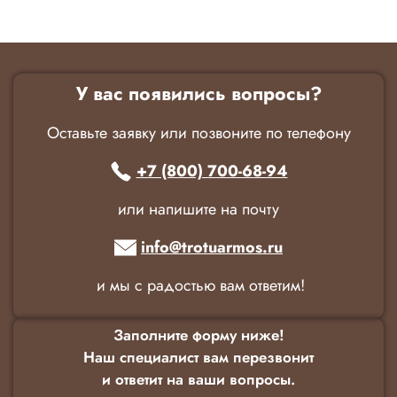
У вас появились вопросы?
Оставьте заявку или позвоните по телефону
+7 (800) 700-68-94
или напишите на почту
info@trotuarmos.ru
и мы с радостью вам ответим!
Заполните форму ниже!
Наш специалист вам перезвонит
и ответит на ваши вопросы.