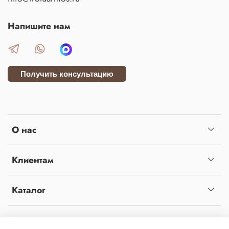
Напишите нам
Получить консультацию
О нас
Клиентам
Каталог
Копирование материалов с сайта без письменного разрешения администрации