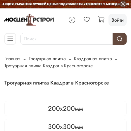
Войти
Главная
Тротуарная плитка
Квадратная плитка
Тротуарная плитка Квадрат в Красногорске
Тротуарная плитка Квадрат в Красногорске
200х200мм
300х300мм