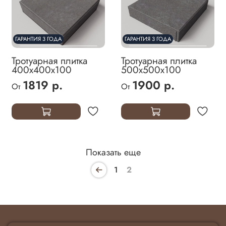
ГАРАНТИЯ 3 ГОДА
ГАРАНТИЯ 3 ГОДА
Тротуарная плитка
Тротуарная плитка
400х400х100
500х500х100
1819 р.
1900 р.
От
От
Показать еще
1
2