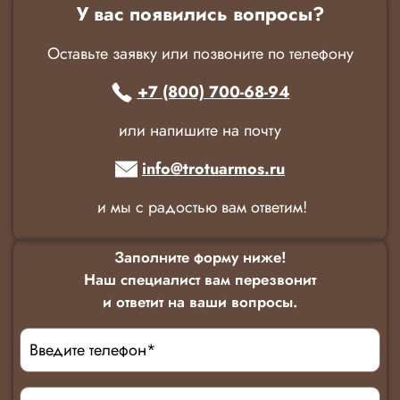
У вас появились вопросы?
Оставьте заявку или позвоните по телефону
+7 (800) 700-68-94
или напишите на почту
info@trotuarmos.ru
и мы с радостью вам ответим!
Заполните форму ниже!
Наш специалист вам перезвонит
и ответит на ваши вопросы.