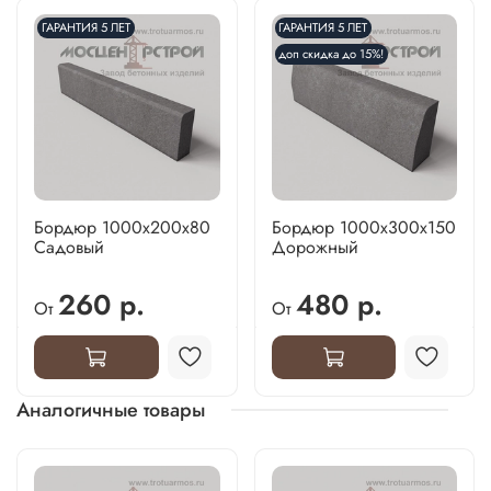
ГАРАНТИЯ 5 ЛЕТ
ГАРАНТИЯ 5 ЛЕТ
доп скидка до 15%!
Бордюр 1000х200х80
Бордюр 1000х300х150
Садовый
Дорожный
260 р.
480 р.
От
От
Аналогичные товары