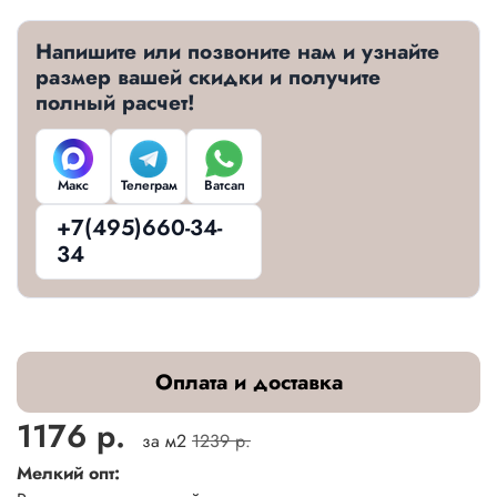
Напишите или позвоните нам и узнайте
размер вашей скидки и получите
полный расчет!
Макс
Телеграм
Ватсап
+7(495)660-34-
34
Оплата и доставка
1176 р.
за м2
1239 р.
Мелкий опт: