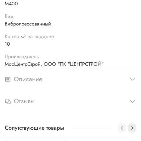
М400
Вид
Вибропрессованный
Кол-во м² на поддоне
10
Производитель
МосЦентрСтрой, ООО "ПК "ЦЕНТРСТРОЙ"
Описание
Отзывы
Сопутствующие товары