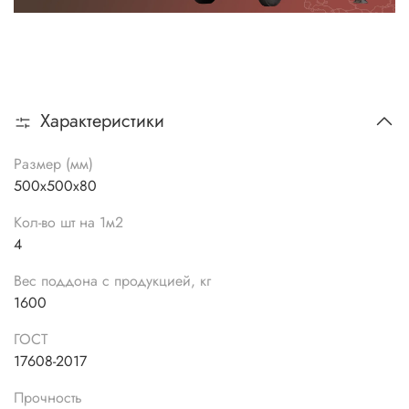
Характеристики
Размер (мм)
500х500х80
Кол-во шт на 1м2
4
Вес поддона с продукцией, кг
1600
ГОСТ
17608-2017
Прочность