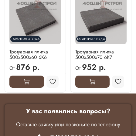
ГАРАНТИЯ 3 ГОДА
ГАРАНТИЯ 3 ГОДА
Тротуарная плитка
Тротуарная плитка
500х500х60 6К6
500х500х70 6К7
876 р.
952 р.
От
От
У вас появились вопросы?
Оставьте заявку или позвоните по телефону