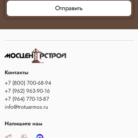
Отправить
Контакты
+7 (800) 700-68-94
+7 (962) 963-90-16
+7 (964) 770-15-87
info@trotuarmos.ru
Напишите нам