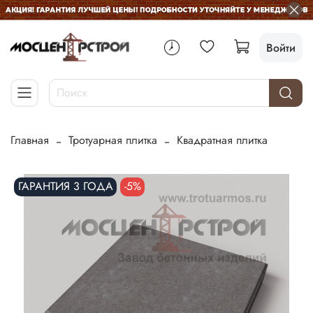
Войти
Главная
Тротуарная плитка
Квадратная плитка
ГАРАНТИЯ 3 ГОДА
-5%