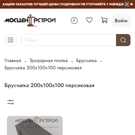
Войти
Главная
Тротуарная плитка
Брусчатка
Брусчатка 200х100х100 персиковая
Брусчатка 200х100х100 персиковая