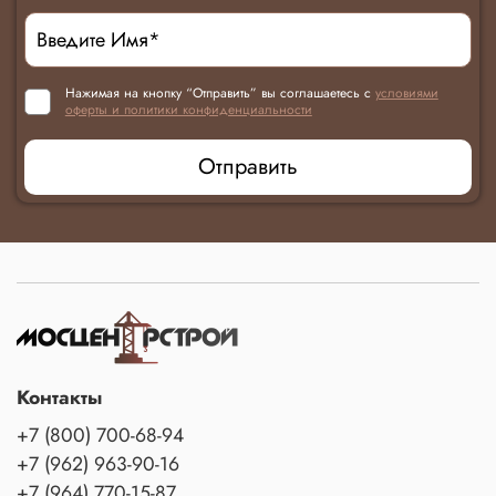
Нажимая на кнопку “Отправить” вы соглашаетесь с
условиями
оферты и политики конфиденциальности
Отправить
Контакты
+7 (800) 700-68-94
+7 (962) 963-90-16
+7 (964) 770-15-87