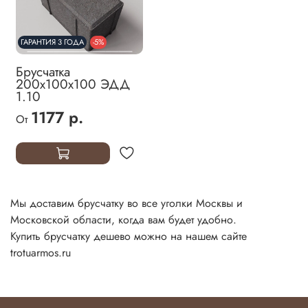
ГАРАНТИЯ 3 ГОДА
-5%
Брусчатка
200х100х100 ЭДД
1.10
1177 р.
От
Мы доставим брусчатку во все уголки Москвы и
Московской области, когда вам будет удобно.
Купить брусчатку дешево можно на нашем сайте
trotuarmos.ru