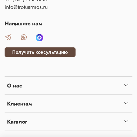
info@trotuarmos.ru
Напишите нам
Получить консультацию
О нас
Клиентам
Каталог