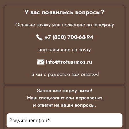
У вас появились вопросы?
Оставьте заявку или позвоните по телефону
+7 (800) 700-68-94
или напишите на почту
info@trotuarmos.ru
и мы с радостью вам ответим!
Заполните форму ниже!
Наш специалист вам перезвонит
и ответит на ваши вопросы.