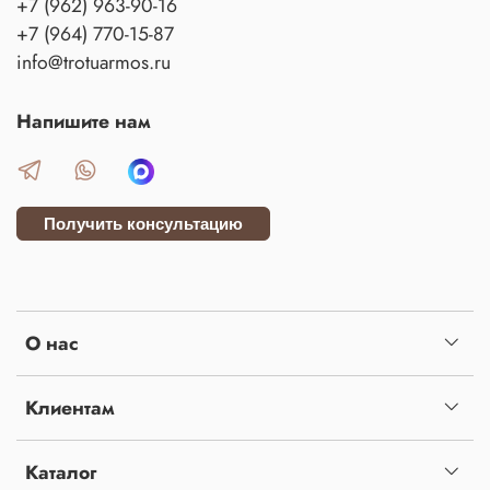
+7 (962) 963-90-16
+7 (964) 770-15-87
info@trotuarmos.ru
Напишите нам
Получить консультацию
О нас
Клиентам
Каталог