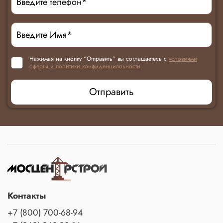
Нажимая на кнопку “Отправить” вы соглашаетесь с
условиями
оферты и политики конфиденциальности
Отправить
Контакты
+7 (800) 700-68-94