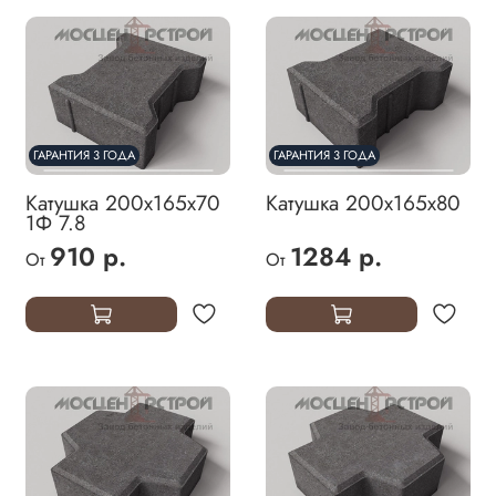
ГАРАНТИЯ 3 ГОДА
ГАРАНТИЯ 3 ГОДА
Катушка 200х165х70
Катушка 200х165х80
1Ф 7.8
910 р.
1284 р.
От
От