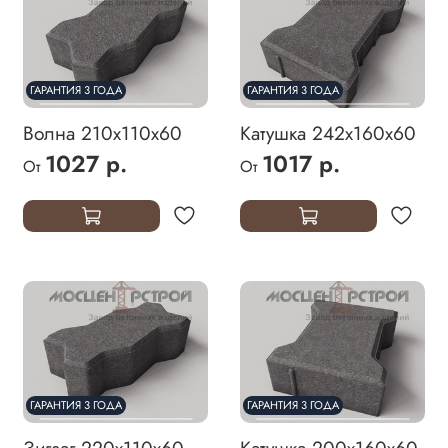
ГАРАНТИЯ 3 ГОДА
ГАРАНТИЯ 3 ГОДА
Волна 210х110х60
Катушка 242х160х60
1027 р.
1017 р.
От
От
ГАРАНТИЯ 3 ГОДА
ГАРАНТИЯ 3 ГОДА