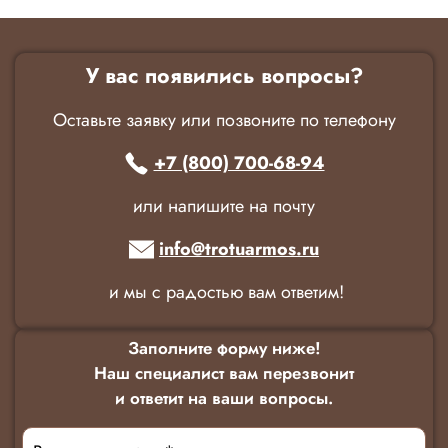
У вас появились вопросы?
Оставьте заявку или позвоните по телефону
+7 (800) 700-68-94
или напишите на почту
info@trotuarmos.ru
и мы с радостью вам ответим!
Заполните форму ниже!
Наш специалист вам перезвонит
и ответит на ваши вопросы.