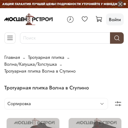
Войти
Главная
Тротуарная плитка
Волна/Катушка/Толстушка
Тротуарная плитка Волна в Ступино
Тротуарная плитка Волна в Ступино